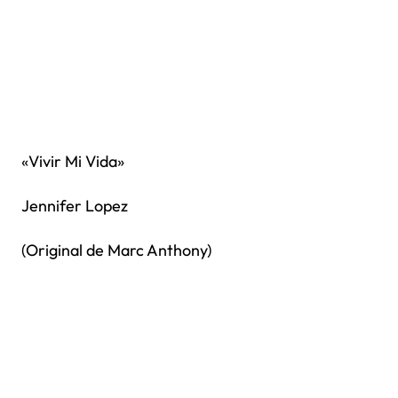
«Vivir Mi Vida»
Jennifer Lopez
(Original de Marc Anthony)