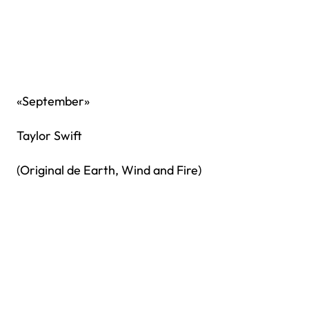
«September»
Taylor Swift
(Original de Earth, Wind and Fire)