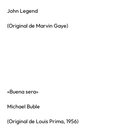
John Legend
(Original de Marvin Gaye)
«Buena sera»
Michael Buble
(Original de Louis Prima, 1956)