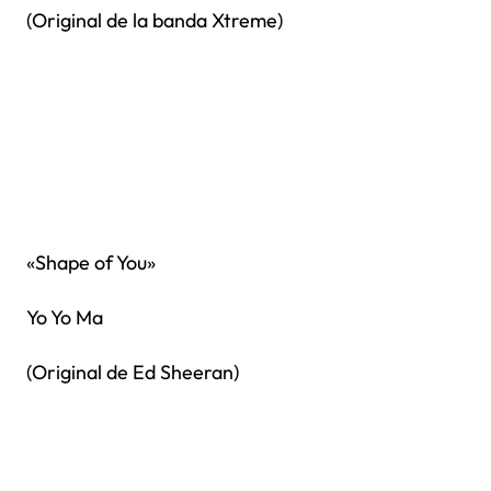
(Original de la banda Xtreme)
«Shape of You»
Yo Yo Ma
(Original de Ed Sheeran)