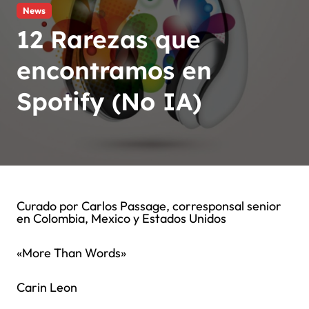
News
12 Rarezas que
encontramos en
Spotify (No IA)
Curado por Carlos Passage, corresponsal senior
en Colombia, Mexico y Estados Unidos
«More Than Words»
Carin Leon