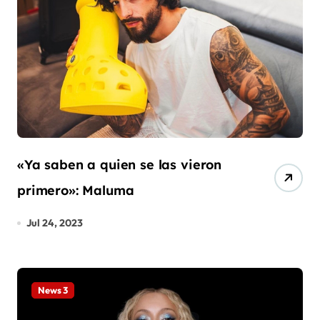
«Ya saben a quien se las vieron
primero»: Maluma
Jul 24, 2023
News 3