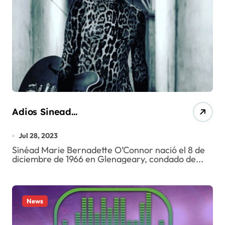
Adios Sinead…
Jul 28, 2023
Sinéad Marie Bernadette O’Connor nació el 8 de
diciembre de 1966 en Glenageary, condado de...
News