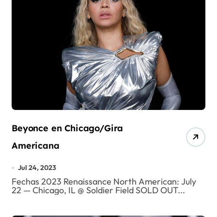
Beyonce en Chicago/Gira
Americana
Jul 24, 2023
Fechas 2023 Renaissance North American: July
22 — Chicago, IL @ Soldier Field SOLD OUT...