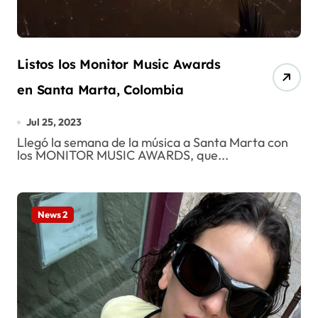
Listos los Monitor Music Awards
en Santa Marta, Colombia
Jul 25, 2023
Llegó la semana de la música a Santa Marta con
los MONITOR MUSIC AWARDS, que...
News 2