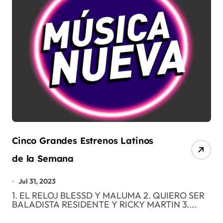
Cinco Grandes Estrenos Latinos
de la Semana
Jul 31, 2023
1. EL RELOJ BLESSD Y MALUMA 2. QUIERO SER
BALADISTA RESIDENTE Y RICKY MARTIN 3....