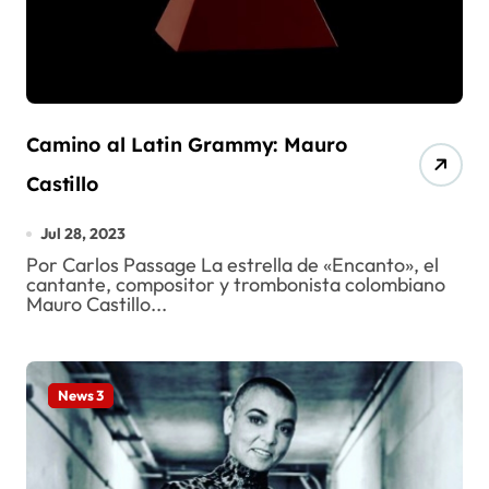
Camino al Latin Grammy: Mauro
Castillo
Jul 28, 2023
Por Carlos Passage La estrella de «Encanto», el
cantante, compositor y trombonista colombiano
Mauro Castillo...
News 3