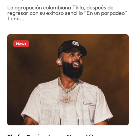
La agrupación colombiana Tkila, después de
regresar con su exitoso sencillo “En un parpadeo”
tiene...
News