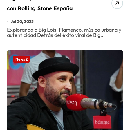
con Rolling Stone España
Jul 30, 2023
Explorando a Big Lois: Flamenco, música urbana y
autenticidad Detrás del éxito viral de Big...
News 2