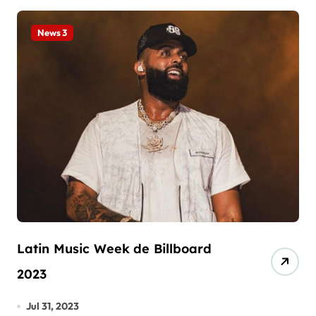
News 3
Latin Music Week de Billboard
2023
Jul 31, 2023