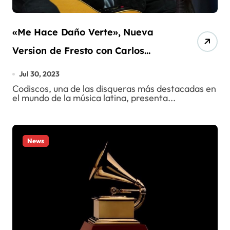
«Me Hace Daño Verte», Nueva
Version de Fresto con Carlos
Baute
Jul 30, 2023
Codiscos, una de las disqueras más destacadas en
el mundo de la música latina, presenta...
News