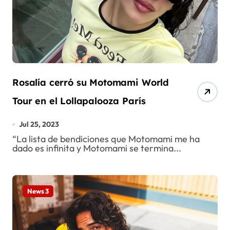
Rosalía cerró su Motomami World
Tour en el Lollapalooza París
Jul 25, 2023
“La lista de bendiciones que Motomami me ha
dado es infinita y Motomami se termina...
News 3