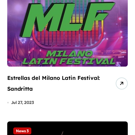
Estrellas del Milano Latin Festival:
Sandritta
Jul 27, 2023
News 3