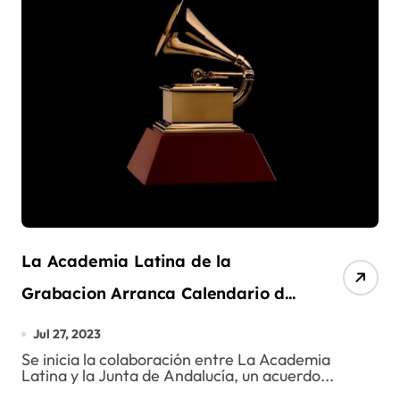
La Academia Latina de la
Grabacion Arranca Calendario de
Eventos
Jul 27, 2023
Se inicia la colaboración entre La Academia
Latina y la Junta de Andalucía, un acuerdo...