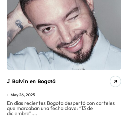
J Balvin en Bogotá
May 26, 2025
En días recientes Bogota despertó con carteles
que marcaban una fecha clave: “13 de
diciembre”....