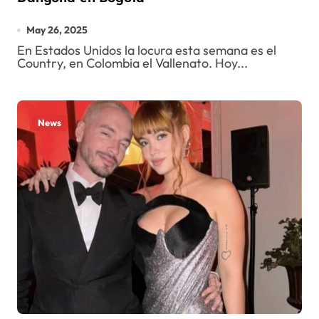
May 26, 2025
En Estados Unidos la locura esta semana es el
Country, en Colombia el Vallenato. Hoy...
News