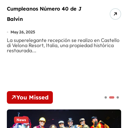
Cumpleanos Número 40 de J
Balvin
May 26, 2025
La superelegante recepción se realizo en Castello
di Velona Resort, Italia, una propiedad histórica
restaurada...
You Missed
News