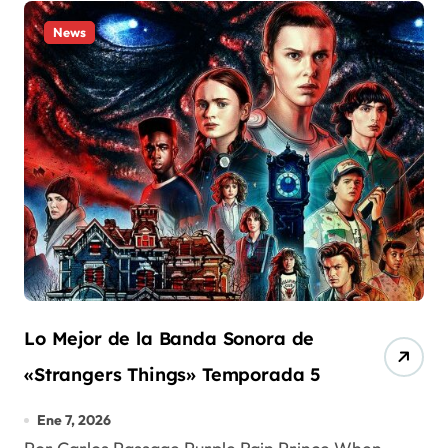
News
Lo Mejor de la Banda Sonora de
«Strangers Things» Temporada 5
Ene 7, 2026