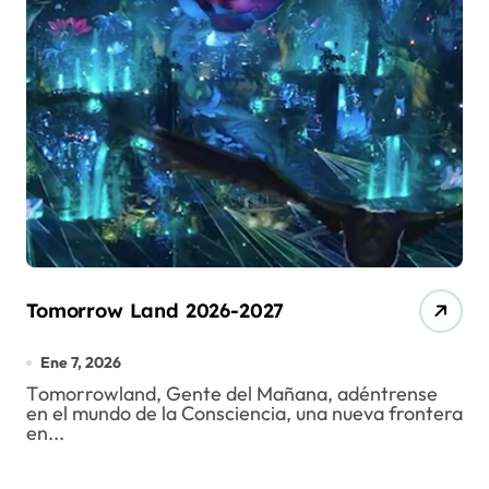
Tomorrow Land 2026-2027
Ene 7, 2026
Tomorrowland, Gente del Mañana, adéntrense
en el mundo de la Consciencia, una nueva frontera
en...