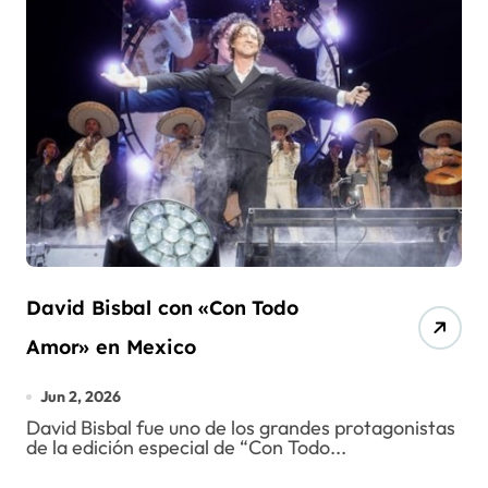
David Bisbal con «Con Todo
Amor» en Mexico
Jun 2, 2026
David Bisbal fue uno de los grandes protagonistas
de la edición especial de “Con Todo...