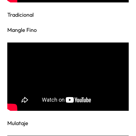
Tradicional
Mangle Fino
Mulataje