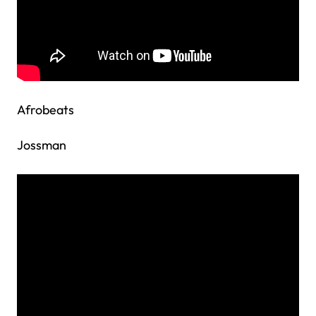
Afrobeats
Jossman