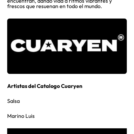
encuentran, dando vida a ritmos vibrantes y
frescos que resuenan en todo el mundo.
Artistas del Catalogo
Cuaryen
Salsa
Marino Luis