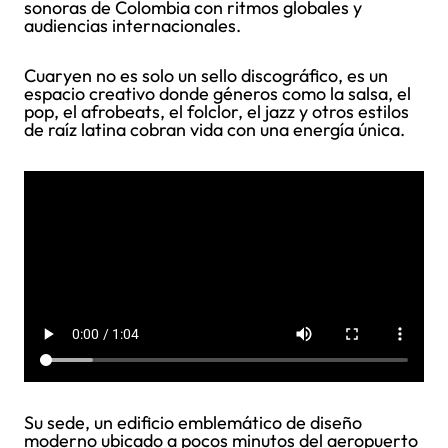
sonoras de Colombia con ritmos globales y
audiencias internacionales.
Cuaryen no es solo un sello discográfico, es un
espacio creativo donde géneros como la salsa, el
pop, el afrobeats, el folclor, el jazz y otros estilos
de raíz latina cobran vida con una energía única.
Su sede, un edificio emblemático de diseño
moderno ubicado a pocos minutos del aeropuerto