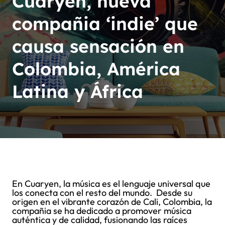
Cuaryen, nueva
compañia ‘indie’ que
causa sensación en
Colombia, América
Latina y África
En Cuaryen, la música es el lenguaje universal que
los conecta con el resto del mundo. Desde su
origen en el vibrante corazón de Cali, Colombia, la
compañia se ha dedicado a promover música
auténtica y de calidad, fusionando las raíces