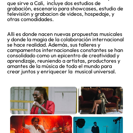
que sirve a Cali, incluye dos estudios de
grabación, escenario para showcases, estudio de
televisión y grabacion de videos, hospedaje, y
otras comodidades.
Alli es donde nacen nuevas propuestas musicales
y donde la magia de la colaboración internacional
se hace realidad. Además, sus talleres y
campamentos internacionales constantes se han
consolidado como un epicentro de creatividad y
aprendizaje, reuniendo a artistas, productores y
amantes de la música de todo el mundo para
crear juntos y enriquecer la musical universal.