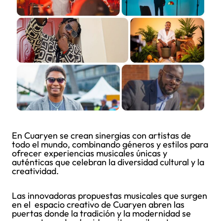
En Cuaryen se crean sinergias con artistas de
todo el mundo, combinando géneros y estilos para
ofrecer experiencias musicales únicas y
auténticas que celebran la diversidad cultural y la
creatividad.
Las innovadoras propuestas musicales que surgen
en el espacio creativo de Cuaryen abren las
puertas donde la tradición y la modernidad se