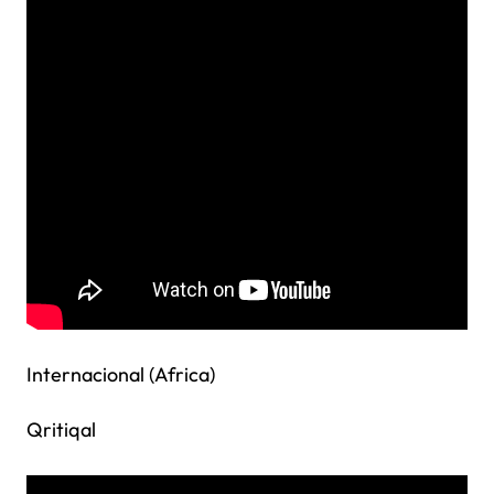
Internacional (Africa)
Qritiqal