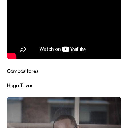
Compositores
Hugo Tovar