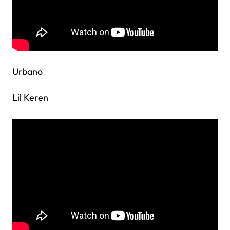
Urbano
Lil Keren