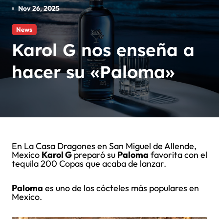
Nov 26, 2025
News
Karol G nos enseña a
hacer su «Paloma»
En La Casa Dragones en San Miguel de Allende,
Mexico
Karol G
preparó su
Paloma
favorita con el
tequila 200 Copas que acaba de lanzar.
Paloma
es uno de los cócteles más populares en
Mexico.