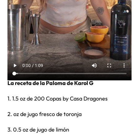
La receta de la Paloma de Karol G
1. 1.5 oz de 200 Copas by Casa Dragones
2. oz de jugo fresco de toronja
3. 0.5 oz de jugo de limón