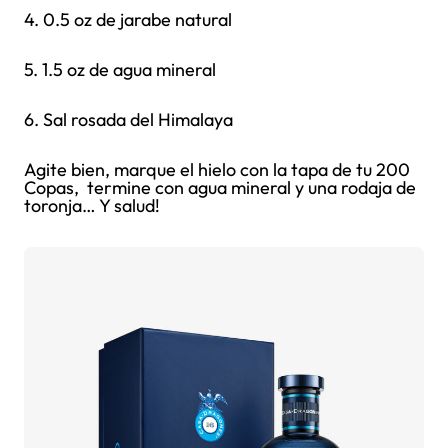
4. 0.5 oz de jarabe natural
5. 1.5 oz de agua mineral
6. Sal rosada del Himalaya
Agite bien, marque el hielo con la tapa de tu 200
Copas, termine con agua mineral y una rodaja de
toronja… Y salud!