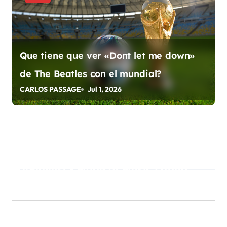
Que tiene que ver «Dont let me down»
de The Beatles con el mundial?
CARLOS PASSAGE
Jul 1, 2026
Playlist - Made of Music Latino