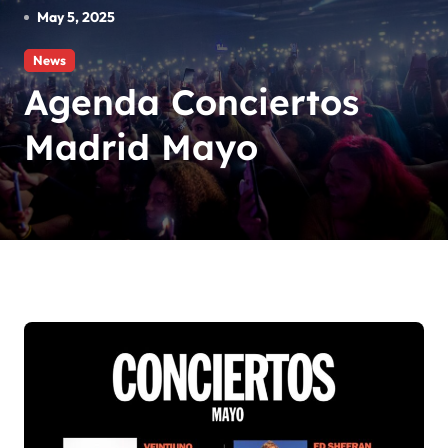
May 5, 2025
News
Agenda Conciertos
Madrid Mayo