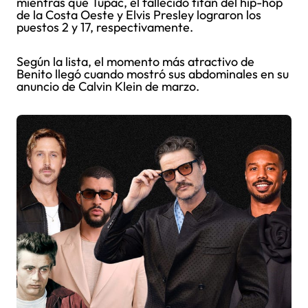
mientras que Tupac, el fallecido titán del hip-hop
de la Costa Oeste y Elvis Presley lograron los
puestos 2 y 17, respectivamente.
Según la lista, el momento más atractivo de
Benito llegó cuando mostró sus abdominales en su
anuncio de Calvin Klein de marzo.