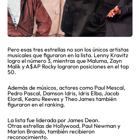
Pero esas tres estrellas no son los únicos artistas
musicales que figuraron en la lista. Lenny Kravitz
logro el número 3, mientras que Maluma, Zayn
Malik y A$AP Rocky lograron posiciones en el top
50.
Además de músicos, actores como Paul Mescal,
Pedro Pascal, Damson Idris, Idris Elba, Jacob
Elordi, Keanu Reeves y Theo James también
figuraron en el ranking.
La lista fue liderada por James Dean.
Otras estrellas de Hollywood, Paul Newman y
Marlon Brando, también recibieron
reconocimiento.