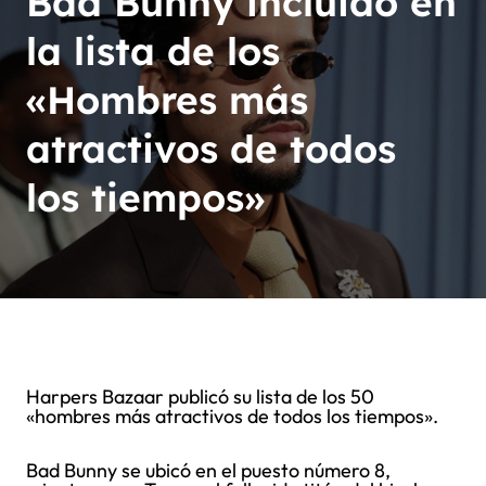
Bad Bunny incluido en
la lista de los
«Hombres más
atractivos de todos
los tiempos»
Harpers Bazaar publicó su lista de los 50
«hombres más atractivos de todos los tiempos».
Bad Bunny se ubicó en el puesto número 8,