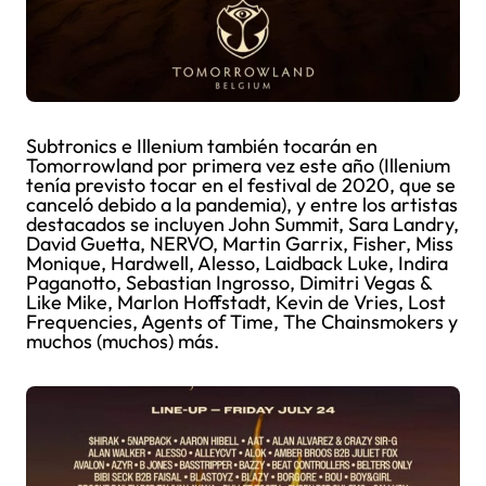
Subtronics e Illenium también tocarán en
Tomorrowland por primera vez este año (Illenium
tenía previsto tocar en el festival de 2020, que se
canceló debido a la pandemia), y entre los artistas
destacados se incluyen John Summit, Sara Landry,
David Guetta, NERVO, Martin Garrix, Fisher, Miss
Monique, Hardwell, Alesso, Laidback Luke, Indira
Paganotto, Sebastian Ingrosso, Dimitri Vegas &
Like Mike, Marlon Hoffstadt, Kevin de Vries, Lost
Frequencies, Agents of Time, The Chainsmokers y
muchos (muchos) más.