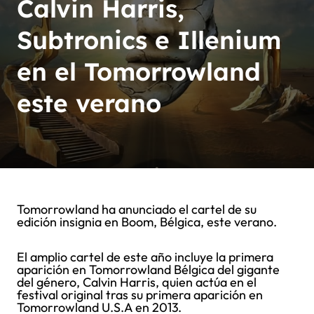
Calvin Harris,
Subtronics e Illenium
en el Tomorrowland
este verano
Tomorrowland ha anunciado el cartel de su
edición insignia en Boom, Bélgica, este verano.
El amplio cartel de este año incluye la primera
aparición en Tomorrowland Bélgica del gigante
del género, Calvin Harris, quien actúa en el
festival original tras su primera aparición en
Tomorrowland U.S.A en 2013.