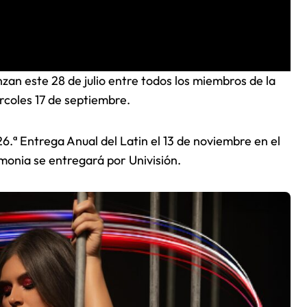
an este 28 de julio entre todos los miembros de la
rcoles 17 de septiembre.
6.ª Entrega Anual del Latin el 13 de noviembre en el
onia se entregará por Univisión.