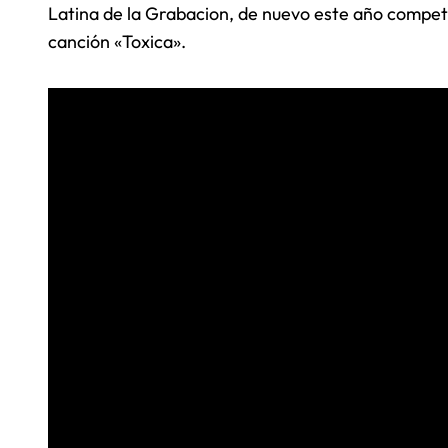
Latina de la Grabacion, de nuevo este año compet
canción «Toxica».