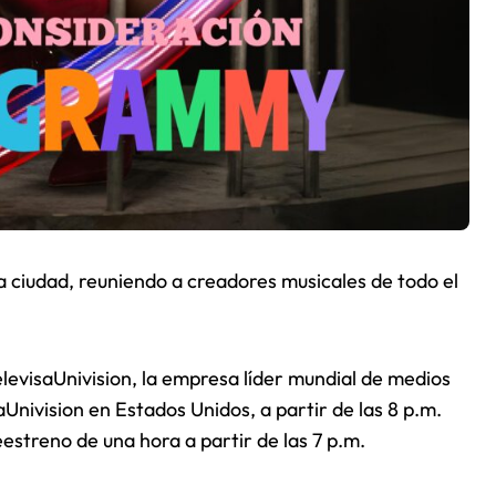
la ciudad, reuniendo a creadores musicales de todo el
levisaUnivision, la empresa líder mundial de medios
Univision en Estados Unidos, a partir de las 8 p.m.
eestreno de una hora a partir de las 7 p.m.