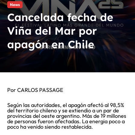
News
Cancelada fecha de
Viña del Mar por
apagón en Chile
Por CARLOS PASSAGE
Según las autoridades, el apagón afectó al 98,5%
del territorio chileno y se extiendio a un par de
provincias del oeste argentino. Más de 19 millones
de personas fueron afectadas. La energia poco a
poco ha venido siendo restablecida.