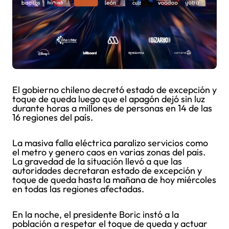
El gobierno chileno decretó estado de excepción y
toque de queda luego que el apagón dejó sin luz
durante horas a millones de personas en 14 de las
16 regiones del país.
La masiva falla eléctrica paralizo servicios como
el metro y genero caos en varias zonas del pais.
La gravedad de la situación llevó a que las
autoridades decretaran estado de excepción y
toque de queda hasta la mañana de hoy miércoles
en todas las regiones afectadas.
En la noche, el presidente Boric instó a la
población a respetar el toque de queda y actuar