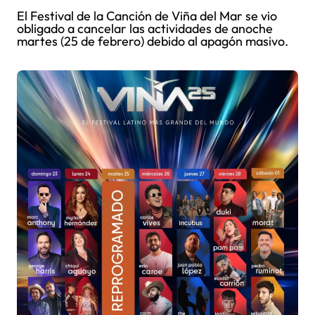
El Festival de la Canción de Viña del Mar se vio
obligado a cancelar las actividades de anoche
martes (25 de febrero) debido al apagón masivo.