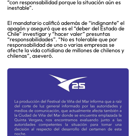
“con responsabilidad porque la situación aún es
inestable”.
El mandatario calificó además de “indignante” el
apagón y aseguró que es el “deber del Estado de
Chile” investigar y “hacer valer” presuntas
“responsabilidades”. “No es tolerable que por
responsabilidad de una o varias empresas se
afecte la vida cotidiana de millones de chilenos y
chilenas”, aseveró.