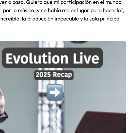
ver a casa. Quiero que mi participación en el mundo
 por la música, y no había mejor lugar para hacerlo”,
 increíble, la producción impecable y la sala principal