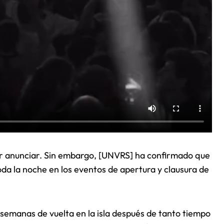
or anunciar. Sin embargo, [UNVRS] ha confirmado que
da la noche en los eventos de apertura y clausura de
 semanas de vuelta en la isla después de tanto tiempo