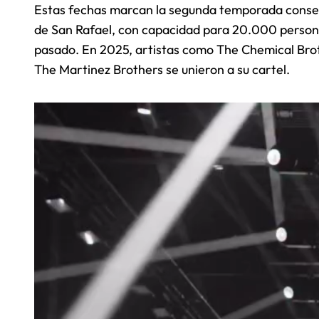
Estas fechas marcan la segunda temporada consecu
de San Rafael, con capacidad para 20.000 persona
pasado. En 2025, artistas como The Chemical Br
The Martinez Brothers se unieron a su cartel.