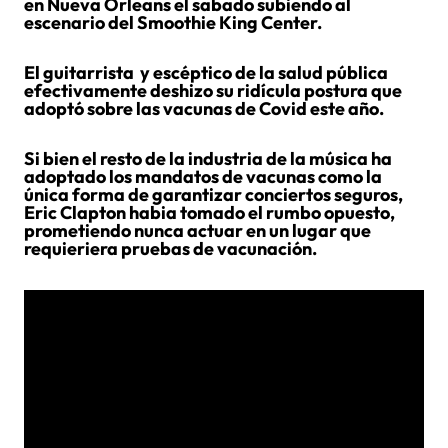
en Nueva Orleans el sabado subiendo al
escenario del Smoothie King Center.
El guitarrista y escéptico de la salud pública
efectivamente deshizo su ridícula postura que
adoptó sobre las vacunas de Covid este año.
Si bien el resto de la industria de la música ha
adoptado los mandatos de vacunas como la
única forma de garantizar conciertos seguros,
Eric Clapton habia tomado el rumbo opuesto,
prometiendo nunca actuar en un lugar que
requieriera pruebas de vacunación.