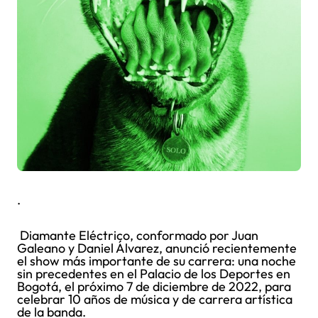
.
Diamante Eléctrico, conformado por Juan
Galeano y Daniel Álvarez, anunció recientemente
el show más importante de su carrera: una noche
sin precedentes en el Palacio de los Deportes en
Bogotá, el próximo 7 de diciembre de 2022, para
celebrar 10 años de música y de carrera artística
de la banda.