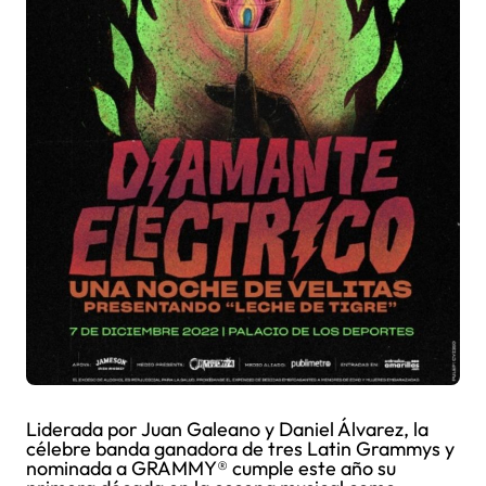
Liderada por Juan Galeano y Daniel Álvarez, la
célebre banda ganadora de tres Latin Grammys y
nominada a GRAMMY® cumple este año su