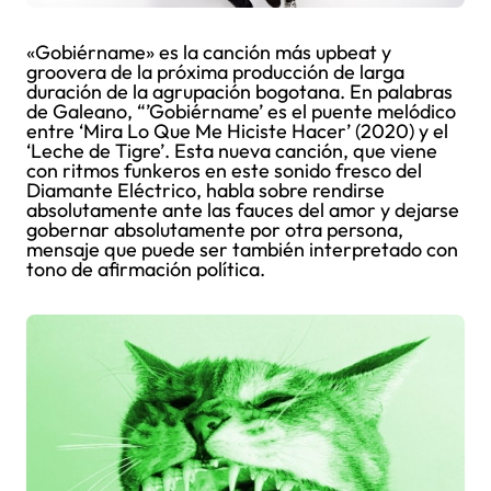
«Gobiérname» es la canción más upbeat y
groovera de la próxima producción de larga
duración de la agrupación bogotana. En palabras
de Galeano, “’Gobiérname’ es el puente melódico
entre ‘Mira Lo Que Me Hiciste Hacer’ (2020) y el
‘Leche de Tigre’. Esta nueva canción, que viene
con ritmos funkeros en este sonido fresco del
Diamante Eléctrico, habla sobre rendirse
absolutamente ante las fauces del amor y dejarse
gobernar absolutamente por otra persona,
mensaje que puede ser también interpretado con
tono de afirmación política.