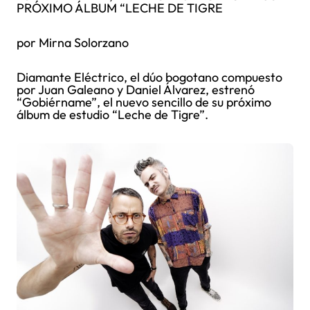
PRÓXIMO ÁLBUM “LECHE DE TIGRE
por Mirna Solorzano
Diamante Eléctrico, el dúo bogotano compuesto
por Juan Galeano y Daniel Álvarez, estrenó
“Gobiérname”, el nuevo sencillo de su próximo
álbum de estudio “Leche de Tigre”.