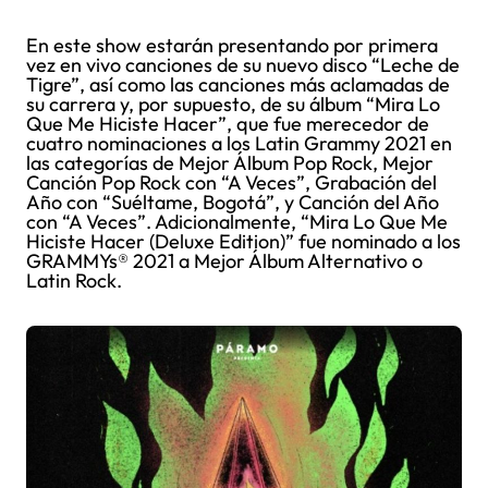
En este show estarán presentando por primera
vez en vivo canciones de su nuevo disco “Leche de
Tigre”, así como las canciones más aclamadas de
su carrera y, por supuesto, de su álbum “Mira Lo
Que Me Hiciste Hacer”, que fue merecedor de
cuatro nominaciones a los Latin Grammy 2021 en
las categorías de Mejor Álbum Pop Rock, Mejor
Canción Pop Rock con “A Veces”, Grabación del
Año con “Suéltame, Bogotá”, y Canción del Año
con “A Veces”. Adicionalmente, “Mira Lo Que Me
Hiciste Hacer (Deluxe Edition)” fue nominado a los
GRAMMYs® 2021 a Mejor Álbum Alternativo o
Latin Rock.