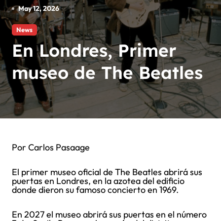
May 12, 2026
News
En Londres, Primer
museo de The Beatles
Por Carlos Pasaage
El primer museo oficial de The Beatles abrirá sus
puertas en Londres, en la azotea del edificio
donde dieron su famoso concierto en 1969.
En 2027 el museo abrirá sus puertas en el número