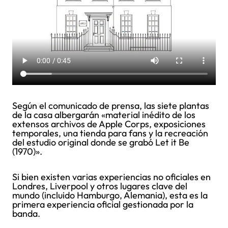
Según el comunicado de prensa, las siete plantas
de la casa albergarán «material inédito de los
extensos archivos de Apple Corps, exposiciones
temporales, una tienda para fans y la recreación
del estudio original donde se grabó Let it Be
(1970)».
Si bien existen varias experiencias no oficiales en
Londres, Liverpool y otros lugares clave del
mundo (incluido Hamburgo, Alemania), esta es la
primera experiencia oficial gestionada por la
banda.