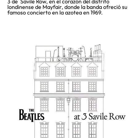
3 de Savile Row, en el corazón del distrito
londinense de Mayfair, donde la banda ofreció su
famoso concierto en la azotea en 1969.