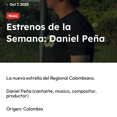
Oct 7, 2025
News
Estrenos de la
Semana: Daniel Peña
La nueva estrella del Regional Colombiano.
Daniel Peña (cantante, musico, compositor,
productor)
Origen: Colombia