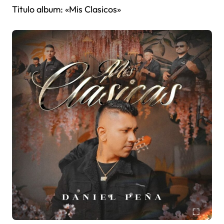
Titulo album: «Mis Clasicos»