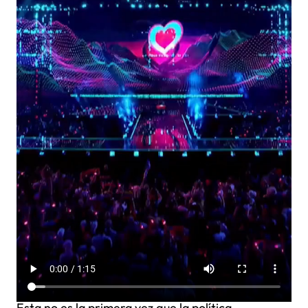
Esta no es la primera vez que la política