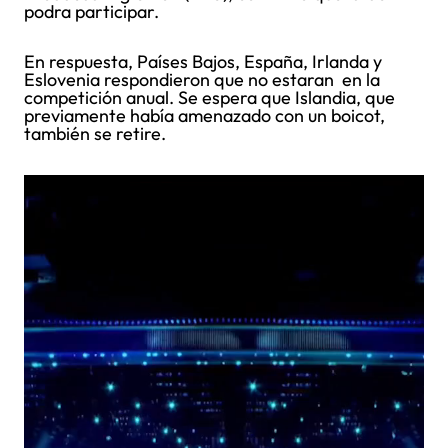
podra participar.
En respuesta, Países Bajos, España, Irlanda y
Eslovenia respondieron que no estaran en la
competición anual. Se espera que Islandia, que
previamente había amenazado con un boicot,
también se retire.