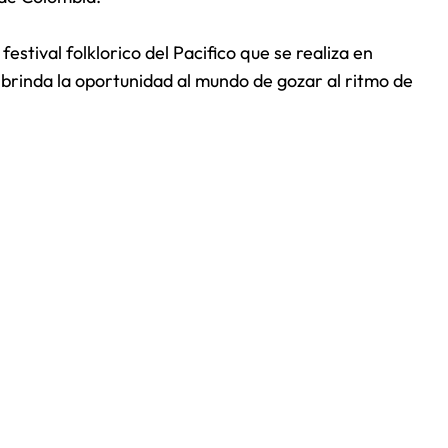
festival folklorico del Pacifico que se realiza en
 brinda la oportunidad al mundo de gozar al ritmo de