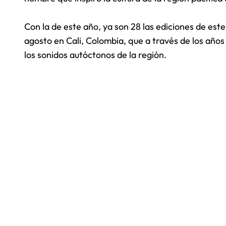
Con la de este año, ya son 28 las ediciones de este 
agosto en Cali, Colombia, que a través de los años
los sonidos autóctonos de la región.