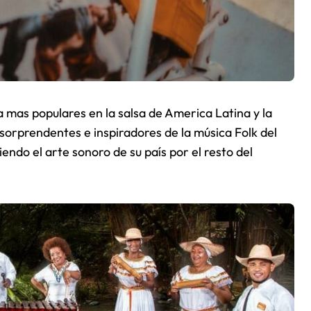
 mas populares en la salsa de America Latina y la
sorprendentes e inspiradores de la música Folk del
ndo el arte sonoro de su país por el resto del