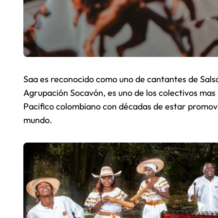
Saa es reconocido como uno de cantantes de Salsa
Agrupación Socavón, es uno de los colectivos mas 
Pacifico colombiano con décadas de estar promovie
mundo.