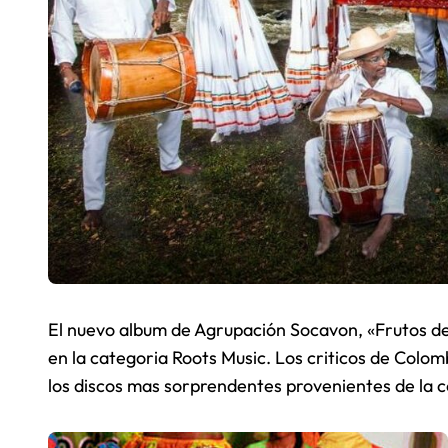
El nuevo album de Agrupación Socavon, «Frutos d
en la categoria Roots Music. Los criticos de Colo
los discos mas sorprendentes provenientes de la c