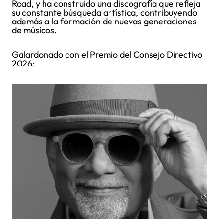
Road, y ha construido una discografía que refleja
su constante búsqueda artística, contribuyendo
además a la formación de nuevas generaciones
de músicos.
Galardonado con el Premio del Consejo Directivo
2026: