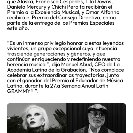
que Alaska, Francisco Céspedes, Lila Downs,
Daniela Mercury y Chichí Peralta recibirán el
Premio a la Excelencia Musical, y Omar Alfanno
recibirá el Premio del Consejo Directivo, como
parte de la entrega de los Premios Especiales
este año.
“Es un inmenso privilegio honrar a estas leyendas
vivientes, un grupo excepcional cuya influencia
trasciende generaciones y géneros, y que
continúan enriqueciendo y redefiniendo nuestra
herencia musical”, dijo Manuel Abud, CEO de La
Academia Latina de la Grabación. “Nos complace
celebrar sus extraordinarias trayectorias, junto
con el ganador del Premio al Educador de Música
Latina, durante la 27.a Semana Anual Latin
GRAMMY® ”.