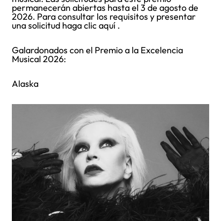
permanecerán abiertas hasta el 3 de agosto de
2026. Para consultar los requisitos y presentar
una solicitud haga clic aquí .
Galardonados con el Premio a la Excelencia
Musical 2026:
Alaska