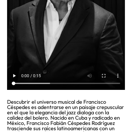
Descubrir el universo musical de Francisco
Céspedes es adentrarse en un paisaje crepuscular
en el que la elegancia del jazz dialoga con la
calidez del bolero. Nacido en Cuba y radicado en
México, Francisco Fabián Céspedes Rodríguez
trasciende sus raíces latinoamericanas con un