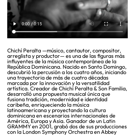
Chichí Peralta —músico, cantautor, compositor,
arreglista y productor— es una de las figuras más
influyentes de la música contemporánea de la
República Dominicana. Nacido en Santo Domingo,
descubrió la percusión a los cuatro años, iniciando
una trayectoria de más de cuatro décadas
marcada por la innovación y la versatilidad
artística. Creador de Chichí Peralta & Son Familia,
desarrolló una propuesta musical única que
fusiona tradición, modernidad e identidad
caribeña, enriqueciendo la música
latinoamericana y proyectando la cultura
dominicana en escenarios internacionales de
América, Europa y Asia. Ganador de un Latin
GRAMMY en 2001, grabó dos de sus producciones
con la London Symphony Orchestra en Abbey