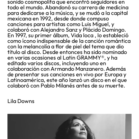
sonido cosmopolita que encontró seguidores en
todo el mundo. Abandonó su carrera de medicina
para dedicarse a la música, y se mudó a la capital
mexicana en 1992, desde donde compuso
canciones para artistas como Luis Miguel, y
colaboró con Alejandro Sanz y Plácido Domingo.
En 1997, su primer álbum, Vida loca , lo estableció
como ícono indispensable de la canción romántica
con la melancolía a flor de piel del tema que dio
título al disco. Desde entonces ha sido nominado
en varias ocasiones al Latin GRAMMY®, y ha
editado varios discos, incluyendo uno en
colaboración con Armando Manzanero. Además
de presentar sus canciones en vivo por Europa y
Latinoamérica, este año lanzó un disco en el que
colaboró con Pablo Milanés antes de su muerte.
Lila Downs