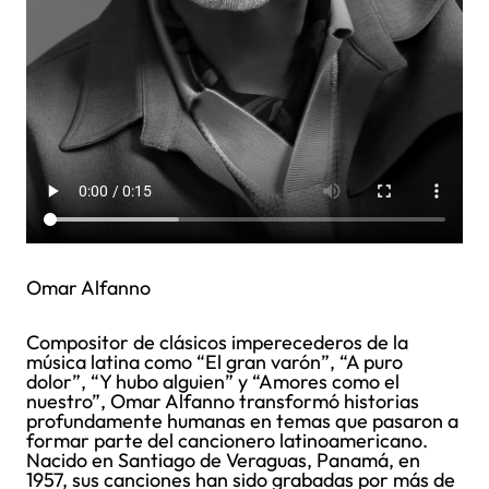
Omar Alfanno
Compositor de clásicos imperecederos de la
música latina como “El gran varón”, “A puro
dolor”, “Y hubo alguien” y “Amores como el
nuestro”, Omar Alfanno transformó historias
profundamente humanas en temas que pasaron a
formar parte del cancionero latinoamericano.
Nacido en Santiago de Veraguas, Panamá, en
1957, sus canciones han sido grabadas por más de