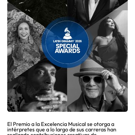
El Premio a la Excelencia Musical se otorga a
intérpretes que a lo largo de sus carreras han
realizado contribuciones creativas de