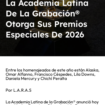
La Academia Latina
De La Grabación®
Otorga Sus Premios
Especiales De 2026
Entre los homenajeados de este año están Alaska,
Omar Alfanno, Francisco Céspedes, Lila Downs,
Daniela Mercury y Chichí Peralta
Por L.A.R.A.S
La Academia Latina de la Grabación® anunció hoy