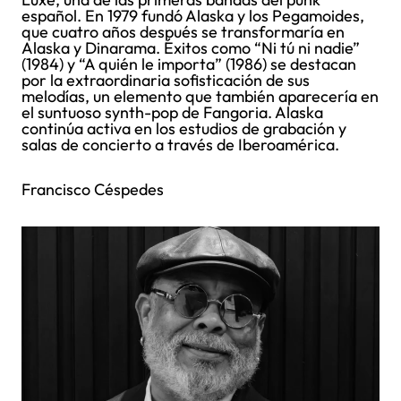
español. En 1979 fundó Alaska y los Pegamoides,
que cuatro años después se transformaría en
Alaska y Dinarama. Éxitos como “Ni tú ni nadie”
(1984) y “A quién le importa” (1986) se destacan
por la extraordinaria sofisticación de sus
melodías, un elemento que también aparecería en
el suntuoso synth-pop de Fangoria. Alaska
continúa activa en los estudios de grabación y
salas de concierto a través de Iberoamérica.
Francisco Céspedes