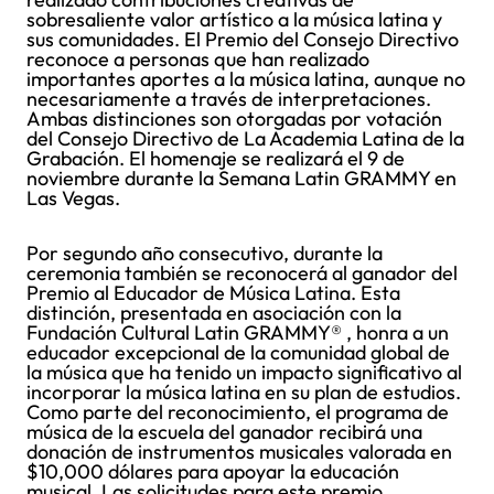
sobresaliente valor artístico a la música latina y
sus comunidades. El Premio del Consejo Directivo
reconoce a personas que han realizado
importantes aportes a la música latina, aunque no
necesariamente a través de interpretaciones.
Ambas distinciones son otorgadas por votación
del Consejo Directivo de La Academia Latina de la
Grabación. El homenaje se realizará el 9 de
noviembre durante la Semana Latin GRAMMY en
Las Vegas.
Por segundo año consecutivo, durante la
ceremonia también se reconocerá al ganador del
Premio al Educador de Música Latina. Esta
distinción, presentada en asociación con la
Fundación Cultural Latin GRAMMY® , honra a un
educador excepcional de la comunidad global de
la música que ha tenido un impacto significativo al
incorporar la música latina en su plan de estudios.
Como parte del reconocimiento, el programa de
música de la escuela del ganador recibirá una
donación de instrumentos musicales valorada en
$10,000 dólares para apoyar la educación
musical. Las solicitudes para este premio