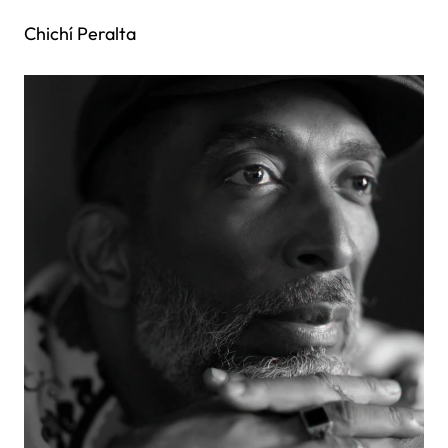
Chichí Peralta