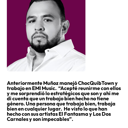
Anteriormente Muñoz manejó ChocQuibTown y
trabajo en EMI Music. “Acepté reunirme con ellos
y me sorprendió lo estratégicos que son y ahí me
di cuenta que un trabajo bien hecho no tiene
género. Una persona que trabaja bien, trabaja
bien en cualquier lugar. He visto lo que han
hecho con sus artistas El Fantasma y Los Dos
Carnales y son impecables”.