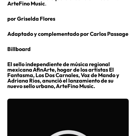
ArteFino Music
.
por Griselda Flores
Adaptado y complementado por Carlos Passage
Billboard
El sello independiente de música regional
mexicana AfinArte, hogar de los artistas El
Fantasma, Los Dos Carnales, Voz de Mando y
Adriana Rios, anunció el lanzamiento de su
nuevo sello urbano, ArteFino Music.