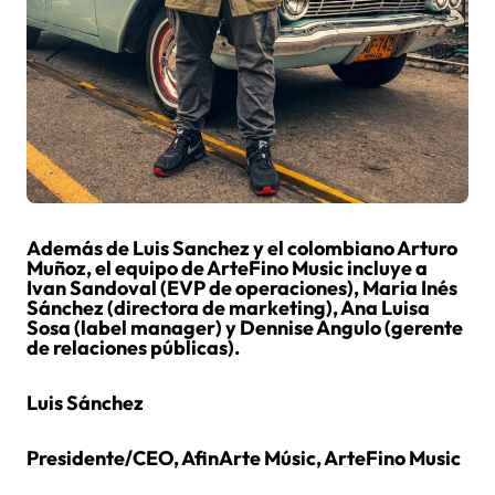
Además de Luis Sanchez y el colombiano Arturo
Muñoz, el equipo de ArteFino Music incluye a
Ivan Sandoval (EVP de operaciones), Maria Inés
Sánchez (directora de marketing), Ana Luisa
Sosa (label manager) y Dennise Angulo (gerente
de relaciones públicas).
Luis Sánchez
Presidente/CEO, AfinArte Músic, ArteFino Music