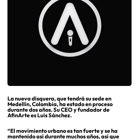
La nueva disquera, que tendrá su sede en
Medellín, Colombia, ha estado en proceso
durante dos años. Su CEO y fundador de
AfinArte es Luis Sánchez.
“El movimiento urbano es tan fuerte y se ha
mantenido así durante muchos años, así que