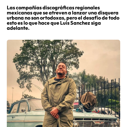
Las compañías discográficas regionales
mexicanas que se atreven a lanzar una disquera
urbana no son ortodoxas, pero el desafío de todo
esto es lo que hace que Luis Sanchez siga
adelante.