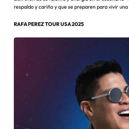
respaldo y cariño y que se preparen para vivir una
RAFA PEREZ TOUR USA 2025