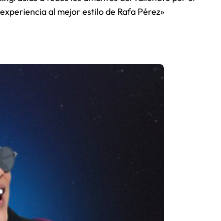
 experiencia al mejor estilo de Rafa Pérez»