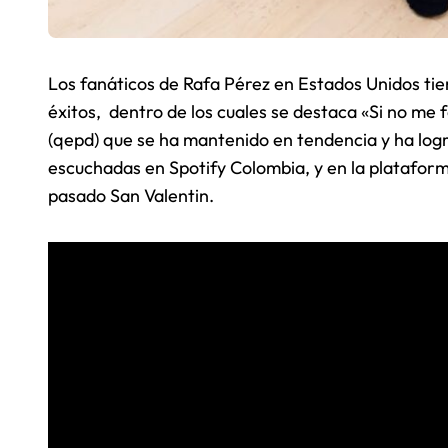
Los fanáticos de Rafa Pérez en Estados Unidos tie
éxitos, dentro de los cuales se destaca «Si no me
(qepd) que se ha mantenido en tendencia y ha log
escuchadas en Spotify Colombia, y en la plataform
pasado San Valentin.