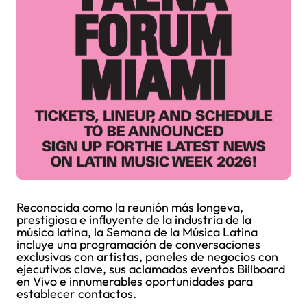
Reconocida como la reunión más longeva,
prestigiosa e influyente de la industria de la
música latina, la Semana de la Música Latina
incluye una programación de conversaciones
exclusivas con artistas, paneles de negocios con
ejecutivos clave, sus aclamados eventos Billboard
en Vivo e innumerables oportunidades para
establecer contactos.