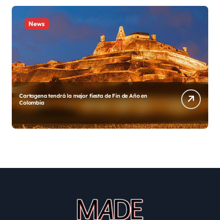
News
mejor fiesta de Fin de Año en
Diego y su Grupo Galé estren