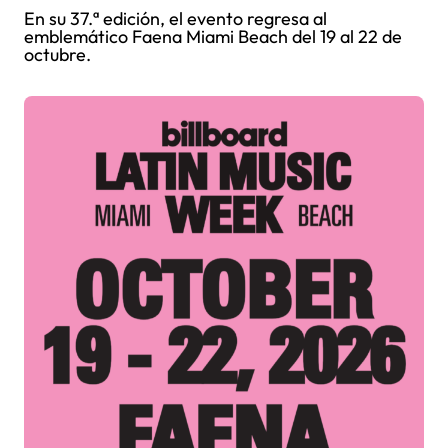
En su 37.ª edición, el evento regresa al
emblemático Faena Miami Beach del 19 al 22 de
octubre.