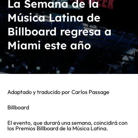
La Semana de la
Música Latina de
Billboard regresa a
Miami este año
Adaptado y traducido por Carlos Passage
Billboard
El evento, que durará una semana, coincidirá con
los Premios Billboard de la Música Latina.