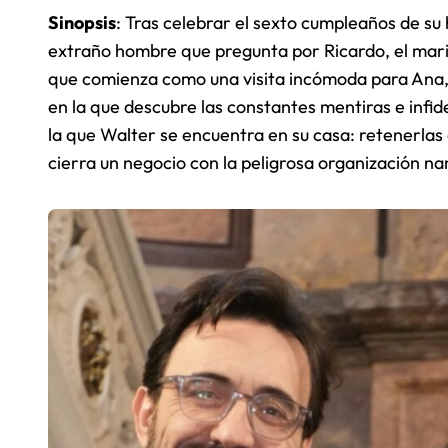
Sinopsis
: Tras celebrar el sexto cumpleaños de su 
extraño hombre que pregunta por Ricardo, el mari
que comienza como una visita incómoda para Ana, 
en la que descubre las constantes mentiras e infid
la que Walter se encuentra en su casa: retenerlas 
cierra un negocio con la peligrosa organización na