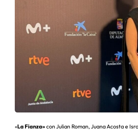
«
La Fianza»
con Julian Roman, Juana Acosta e Isra