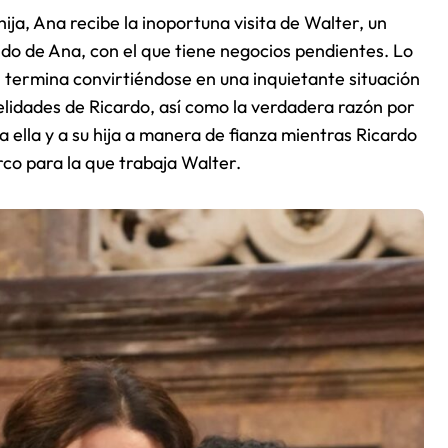
hija, Ana recibe la inoportuna visita de Walter, un
do de Ana, con el que tiene negocios pendientes. Lo
termina convirtiéndose en una inquietante situación
elidades de Ricardo, así como la verdadera razón por
a ella y a su hija a manera de fianza mientras Ricardo
rco para la que trabaja Walter.