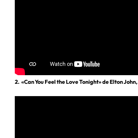
2. «Can You Feel the Love Tonight» de Elton John,