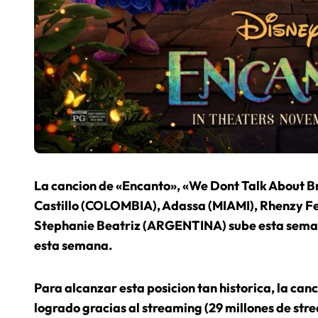
La cancion de «Encanto», «We Dont Talk About 
Castillo (COLOMBIA), Adassa (MIAMI), Rhenzy 
Stephanie Beatriz (ARGENTINA) sube esta semana 
esta semana.
Para alcanzar esta posicion tan historica, la canc
logrado gracias al streaming (29 millones de str