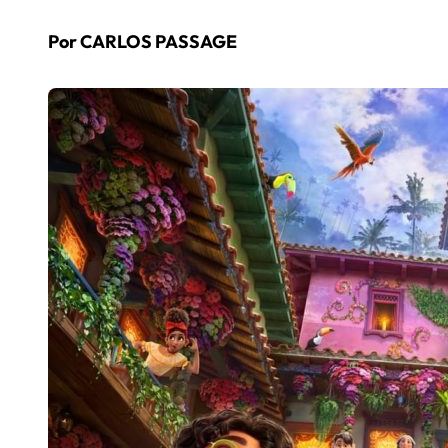
Por CARLOS PASSAGE