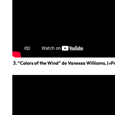
3. “Colors of the Wind” de Vanessa Williams, («P