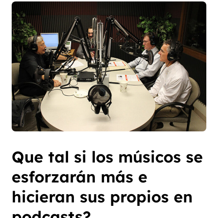
Que tal si los músicos se
esforzarán más e
hicieran sus propios en
podcasts?