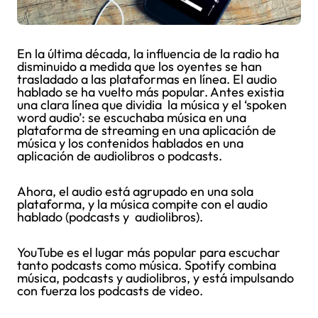
En la última década, la influencia de la radio ha
disminuido a medida que los oyentes se han
trasladado a las plataformas en línea. El audio
hablado se ha vuelto más popular. Antes existia
una clara línea que dividia la música y el ‘spoken
word audio’: se escuchaba música en una
plataforma de streaming en una aplicación de
música y los contenidos hablados en una
aplicación de audiolibros o podcasts.
Ahora, el audio está agrupado en una sola
plataforma, y la música compite con el audio
hablado (podcasts y audiolibros).
YouTube es el lugar más popular para escuchar
tanto podcasts como música. Spotify combina
música, podcasts y audiolibros, y está impulsando
con fuerza los podcasts de video.