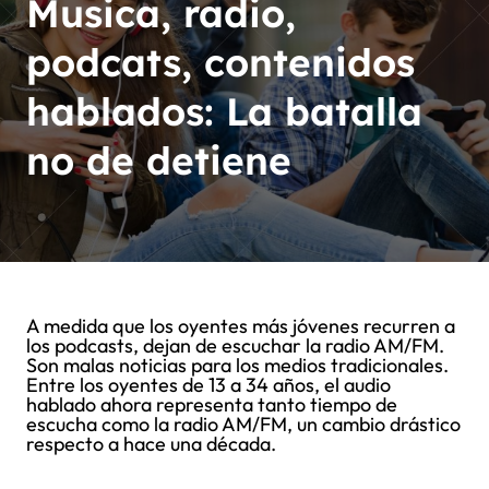
Musica, radio,
podcats, contenidos
hablados: La batalla
no de detiene
A medida que los oyentes más jóvenes recurren a
los podcasts, dejan de escuchar la radio AM/FM.
Son malas noticias para los medios tradicionales.
Entre los oyentes de 13 a 34 años, el audio
hablado ahora representa tanto tiempo de
escucha como la radio AM/FM, un cambio drástico
respecto a hace una década.