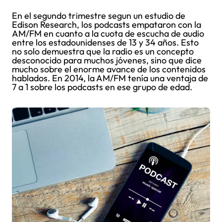
En el segundo trimestre segun un estudio de
Edison Research, los podcasts empataron con la
AM/FM en cuanto a la cuota de escucha de audio
entre los estadounidenses de 13 y 34 años. Esto
no solo demuestra que la radio es un concepto
desconocido para muchos jóvenes, sino que dice
mucho sobre el enorme avance de los contenidos
hablados. En 2014, la AM/FM tenía una ventaja de
7 a 1 sobre los podcasts en ese grupo de edad.