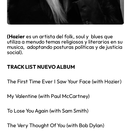
(Hozier
es un artista del folk, soul y blues que
utiliza a menudo temas religiosos y literarios en su
musica, adoptando posturas políticas y de justicia
social).
TRACK LIST NUEVO ALBUM
The First Time Ever I Saw Your Face (with Hozier)
My Valentine (with Paul McCartney)
To Lose You Again (with Sam Smith)
The Very Thought Of You (with Bob Dylan)