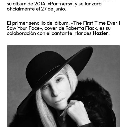
su álbum de 2014, «Partners», y se lanzará
oficialmente el 27 de junio.
El primer sencillo del álbum, «The First Time Ever I
Saw Your Face», cover de Roberta Flack, es su
colaboración con el cantante irlandes
Hozier
.