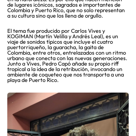
de lugares icónicos, sagrados e importantes de
Colombia y Puerto Rico, que no solo representan
a su cultura sino que los llena de orgullo.
El tema fue producido por Carlos Vives y
KOGIMAN (Martín Velilla y Andrés Leal), es un
viaje de sonidos típicos que incluye el cuatro
puertorriqueño, la guaracha, la gaita de
Colombia, entre otros, entrelazados con un ritmo
urbano que conecta con las nuevas generaciones.
Junto a Vives, Pedro Capó añade su propio riff
tropical a la idea de la retribución, invocando un
ambiente de coqueteo que nos transporta a una
playa de Puerto Rico.