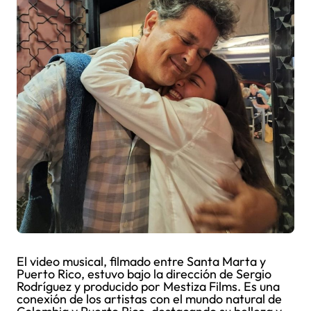
El video musical, filmado entre Santa Marta y
Puerto Rico, estuvo bajo la dirección de Sergio
Rodríguez y producido por Mestiza Films. Es una
conexión de los artistas con el mundo natural de