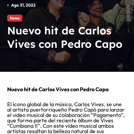
Ago 31, 2022
News
Nuevo hit de Carlos
Vives con Pedro Capo
Nuevo hit de Carlos Vives con Pedro Capo
El ícono global de la música, Carlos Vives, se une
al artista puertorriqueño Pedro Capó para lanzar
el video musical de su colaboración “Pagamento”,
que forma parte del reciente álbum de Vives
“Cumbiana II”. Con este video musical ambos
artistas resaltan la belleza natural de sus