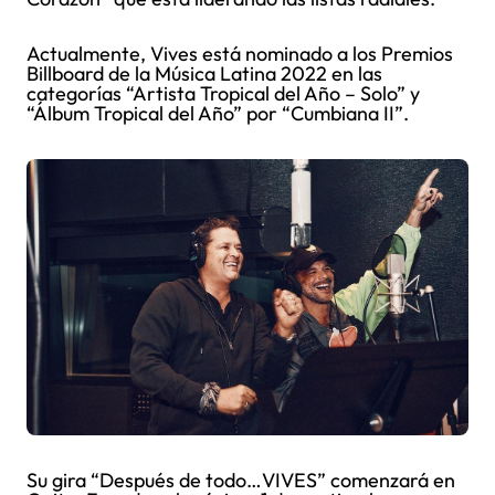
Actualmente, Vives está nominado a los Premios
Billboard de la Música Latina 2022 en las
categorías “Artista Tropical del Año – Solo” y
“Álbum Tropical del Año” por “Cumbiana II”.
Su gira “Después de todo…VIVES” comenzará en