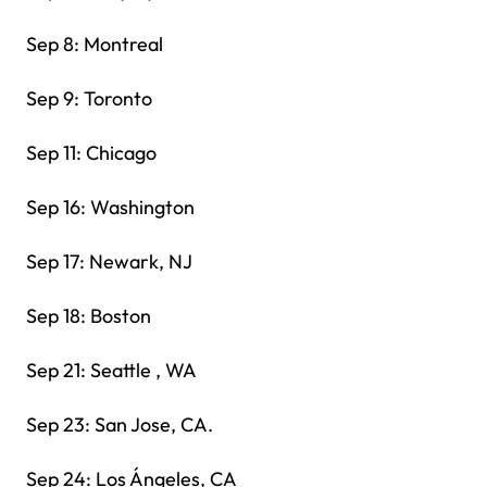
Sep 8: Montreal
Sep 9: Toronto
Sep 11: Chicago
Sep 16: Washington
Sep 17: Newark, NJ
Sep 18: Boston
Sep 21: Seattle , WA
Sep 23: San Jose, CA.
Sep 24: Los Ángeles, CA