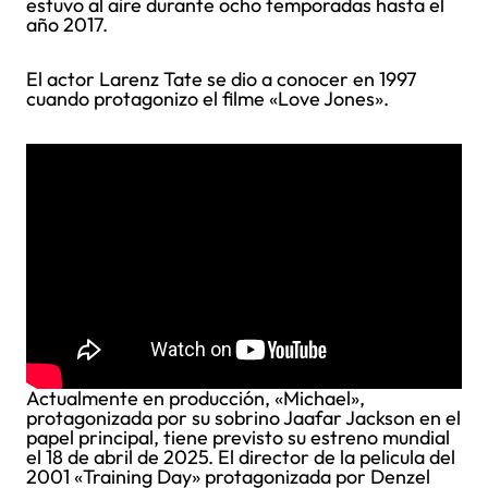
estuvo al aire durante ocho temporadas hasta el
año 2017.
El actor Larenz Tate se dio a conocer en 1997
cuando protagonizo el filme «Love Jones».
Actualmente en producción, «Michael»,
protagonizada por su sobrino Jaafar Jackson en el
papel principal, tiene previsto su estreno mundial
el 18 de abril de 2025. El director de la pelicula del
2001 «Training Day» protagonizada por Denzel