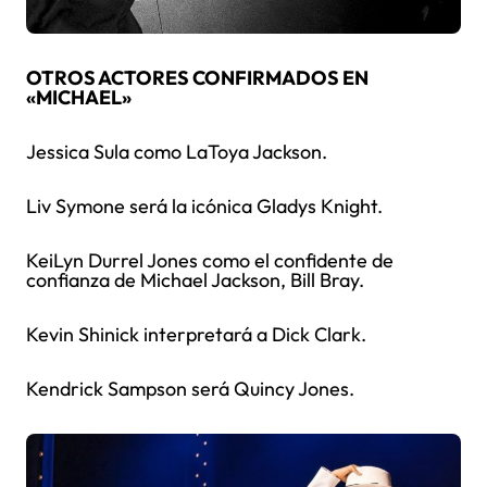
OTROS ACTORES CONFIRMADOS EN
«MICHAEL»
Jessica Sula como LaToya Jackson.
Liv Symone será la icónica Gladys Knight.
KeiLyn Durrel Jones como el confidente de
confianza de Michael Jackson, Bill Bray.
Kevin Shinick interpretará a Dick Clark.
Kendrick Sampson será Quincy Jones.