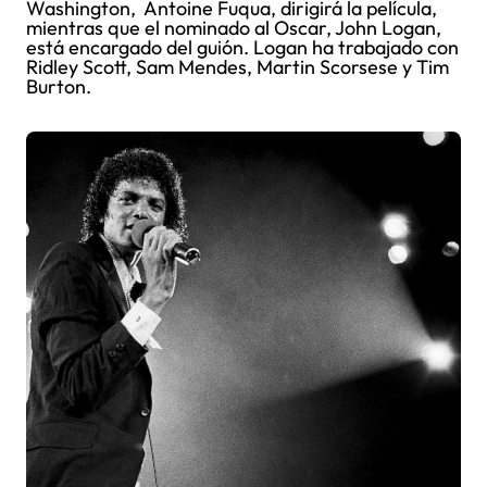
Washington, Antoine Fuqua, dirigirá la película,
mientras que el nominado al Oscar, John Logan,
está encargado del guión. Logan ha trabajado con
Ridley Scott, Sam Mendes, Martin Scorsese y Tim
Burton.