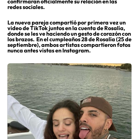
confirmaran oficialmente su relación en las
redes sociales.
La nueva pareja compartió por primera vez un
video de TikTok juntos en la cuenta de Rosalía,
donde se les ve haciendo un gesto de corazón con
los brazos. En el cumpleaños 28 de Rosalía (25 de
septiembre), ambos artistas compartieron fotos
nunca antes vistas en Instagram.