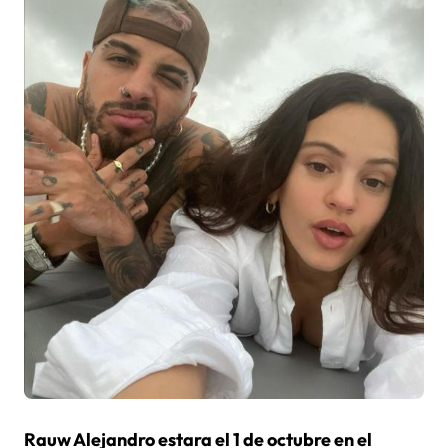
Rauw Alejandro estara el 1 de octubre en el