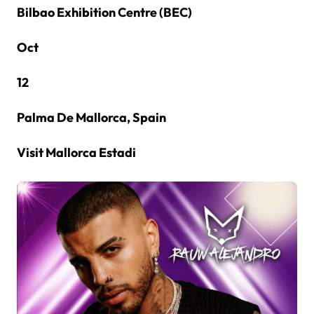
Bilbao Exhibition Centre (BEC)
Oct
12
Palma De Mallorca, Spain
Visit Mallorca Estadi