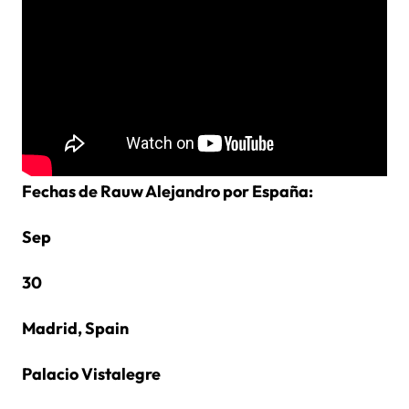
Fechas de Rauw Alejandro por España:
Sep
30
Madrid, Spain
Palacio Vistalegre