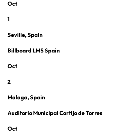
Oct
1
Seville, Spain
Billboard LMS Spain
Oct
2
Malaga, Spain
Auditorio Municipal Cortijo de Torres
Oct