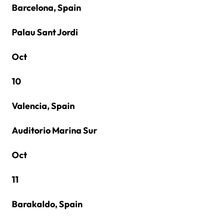
Barcelona, Spain
Palau Sant Jordi
Oct
10
Valencia, Spain
Auditorio Marina Sur
Oct
11
Barakaldo, Spain