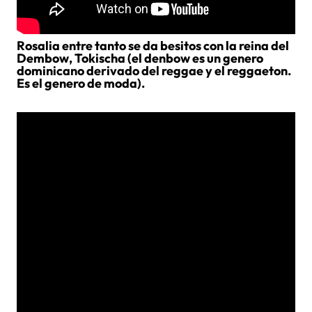
Rosalia entre tanto se da besitos con la reina del
Dembow, Tokischa (el denbow es un genero
dominicano derivado del reggae y el reggaeton.
Es el genero de moda).