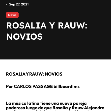
Sep 27, 2021
News
ROSALIA Y RAUW:
NOVIOS
ROSALIA Y RAUW: NOVIOS
Por CARLOS PASSAGE billboardlms
La música latina tiene una nueva pareja
poderosa luego de que Rosalía y Rauw Alejandro