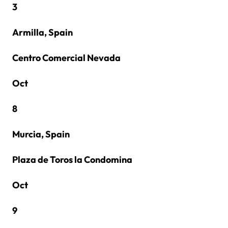
3
Armilla, Spain
Centro Comercial Nevada
Oct
8
Murcia, Spain
Plaza de Toros la Condomina
Oct
9