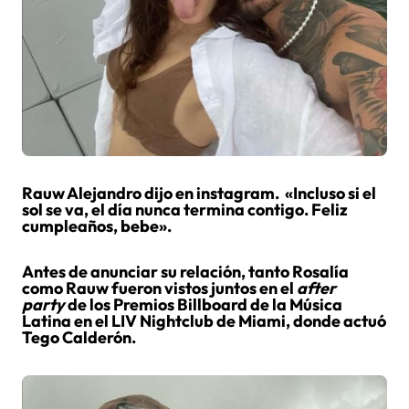
Rauw Alejandro dijo en instagram. «Incluso si el
sol se va, el día nunca termina contigo. Feliz
cumpleaños, bebe».
Antes de anunciar su relación, tanto Rosalía
como Rauw fueron vistos juntos en el
after
party
de los Premios Billboard de la Música
Latina en el LIV Nightclub de Miami, donde actuó
Tego Calderón.