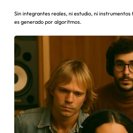
Sin integrantes reales, ni estudio, ni instrumentos
es generado por algoritmos.