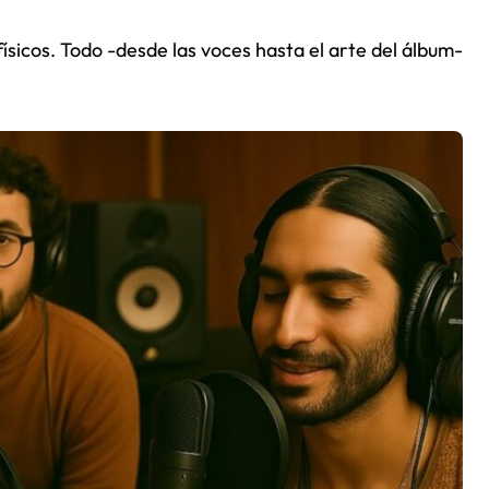
 físicos. Todo -desde las voces hasta el arte del álbum-