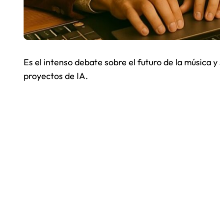
Es el intenso debate sobre el futuro de la música 
proyectos de IA.