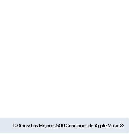
10 Años: Las Mejores 500 Canciones de Apple Music