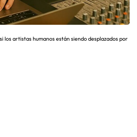
y si los artistas humanos están siendo desplazados por