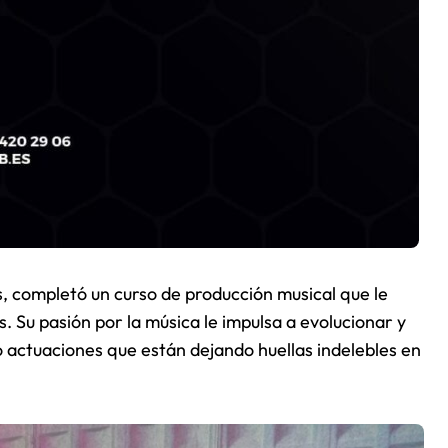
, completó un curso de producción musical que le
 Su pasión por la música le impulsa a evolucionar y
actuaciones que están dejando huellas indelebles en