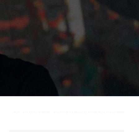
Playlist - Made of Music Latino