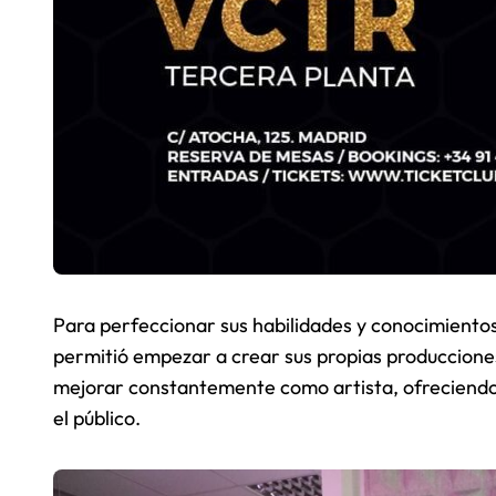
Para perfeccionar sus habilidades y conocimientos
permitió empezar a crear sus propias producciones.
mejorar constantemente como artista, ofreciendo 
el público.