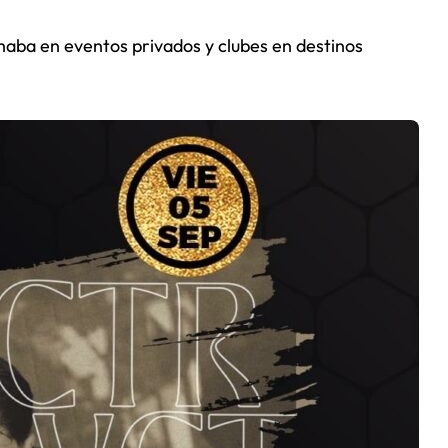
chaba en eventos privados y clubes en destinos