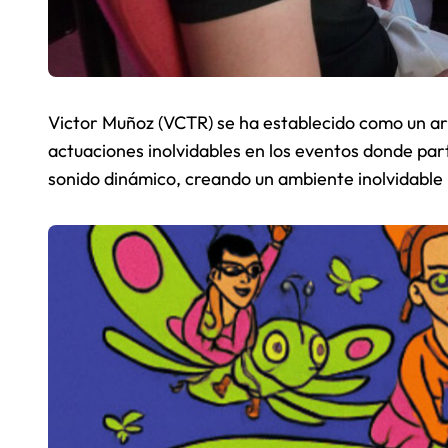
Victor Muñoz (VCTR) se ha establecido como un art
actuaciones inolvidables en los eventos donde part
sonido dinámico, creando un ambiente inolvidable 