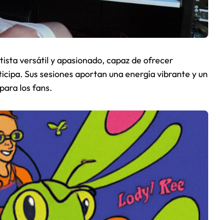
ista versátil y apasionado, capaz de ofrecer
icipa. Sus sesiones aportan una energía vibrante y un
para los fans.