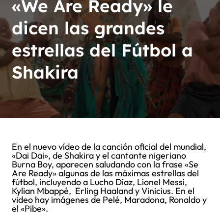
«We Are Ready» le
dicen las grandes
estrellas del Fútbol a
Shakira
En el nuevo vídeo de la canción oficial del mundial,
«Dai Dai», de Shakira y el cantante nigeriano
Burna Boy, aparecen saludando con la frase «Se
Are Ready» algunas de las máximas estrellas del
fútbol, incluyendo a Lucho Díaz, Lionel Messi,
Kylian Mbappé, Erling Haaland y Vinicius. En el
video hay imágenes de Pelé, Maradona, Ronaldo y
el «Pibe».