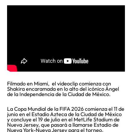
Filmado en Miami, el videoclip comienza con
Shakira encaramada en lo alto del icónico Ángel
de la Independencia de la Ciudad de México.
La Copa Mundial de la FIFA 2026 comienza el 11 de
junio en el Estadio Azteca de la Ciudad de México
y concluye el 19 de julio en el MetLife Stadium de
Nueva Jersey, que pasará a llamarse Estadio de
Nueva York-Nueva Jersey para el torneo.