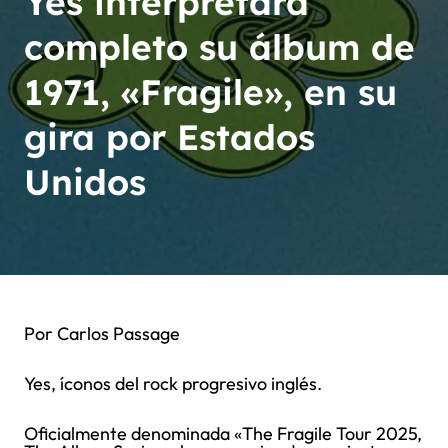
Yes interpretará
completo su álbum de
1971, «Fragile», en su
gira por Estados
Unidos
Por Carlos Passage
Yes, íconos del rock progresivo inglés.
Oficialmente denominada «The Fragile Tour 2025,