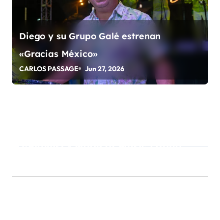
Diego y su Grupo Galé estrenan
«Gracias México»
CARLOS PASSAGE
Jun 27, 2026
Playlist - Made of Music Latino