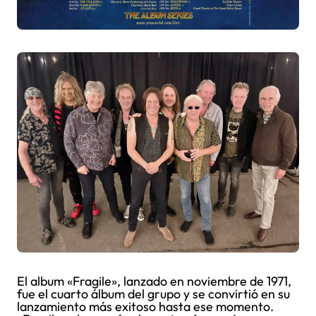
El album «Fragile», lanzado en noviembre de 1971,
fue el cuarto álbum del grupo y se convirtió en su
lanzamiento más exitoso hasta ese momento.