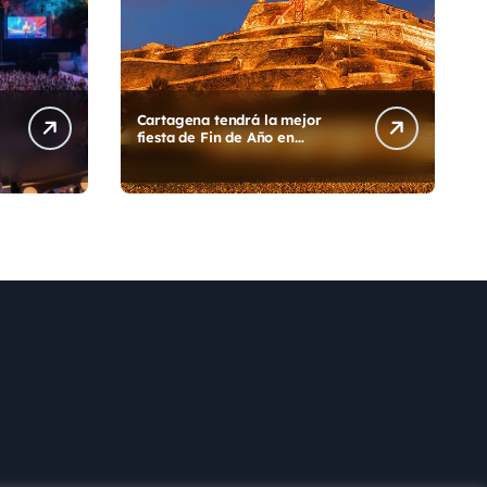
Cartagena tendrá la mejor
fiesta de Fin de Año en
Colombia