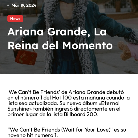
Mar 19, 2024
News
Ariana Grande, La
Reina del Momento
‘We Can’t Be Friends’ de Ariana Grande debutó
en el número 1 del Hot 100 esta mañana cuando la
lista sea actualizada. Su nuevo álbum «Eternal
Sunshine» también ingresó directamente en el
primer lugar de la lista Billboard 200.
“We Can’t Be Friends (Wait for Your Love)” es su
noveno hit numero 1.