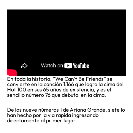
En toda la historia, “We Can’t Be Friends” se
convierte en la canción 1.166 que logra la cima del
Hot 100 en sus 65 años de existencia, y es el
sencillo número 76 que debuta en la cima.
De los nueve números 1 de Ariana Grande, siete lo
han hecho por la via rapida ingresando
directamente al primer lugar.