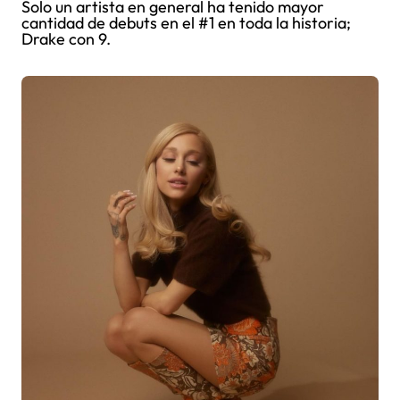
Solo un artista en general ha tenido mayor
cantidad de debuts en el #1 en toda la historia;
Drake con 9.