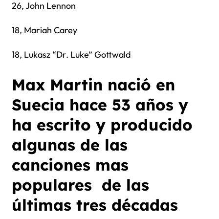
26, John Lennon
18, Mariah Carey
18, Lukasz “Dr. Luke” Gottwald
Max Martin nació en
Suecia hace 53 años y
ha escrito y producido
algunas de las
canciones mas
populares de las
últimas tres décadas