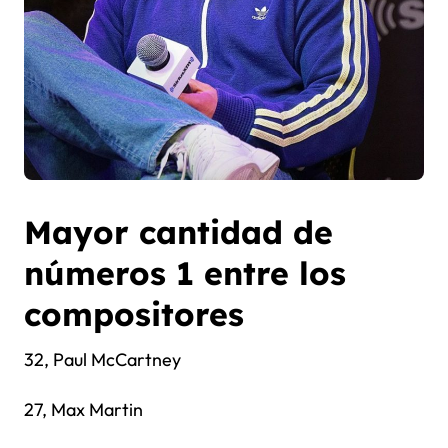
Mayor cantidad de
números 1 entre los
compositores
32, Paul McCartney
27, Max Martin