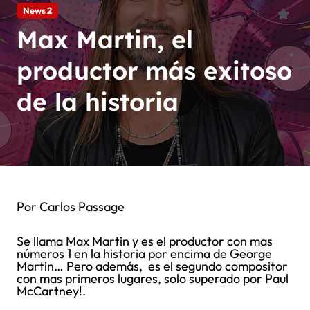
News 2
Max Martin, el
productor más exitoso
de la historia
Por Carlos Passage
Se llama Max Martin y es el productor con mas
números 1 en la historia por encima de George
Martin… Pero además, es el segundo compositor
con mas primeros lugares, solo superado por Paul
McCartney!.