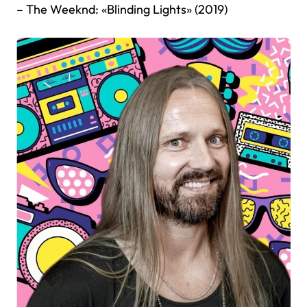
– The Weeknd: «Blinding Lights» (2019)