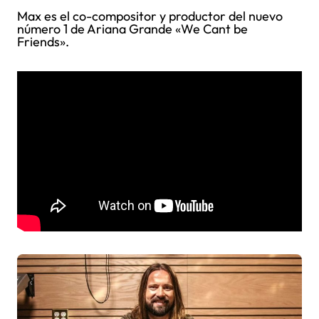
Max es el co-compositor y productor del nuevo
número 1 de Ariana Grande «We Cant be
Friends».