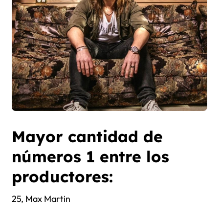
Mayor cantidad de
números 1 entre los
productores:
25, Max Martin