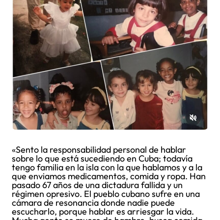
«Sento la responsabilidad personal de hablar
sobre lo que está sucediendo en Cuba; todavía
tengo familia en la isla con la que hablamos y a la
que enviamos medicamentos, comida y ropa. Han
pasado 67 años de una dictadura fallida y un
régimen opresivo. El pueblo cubano sufre en una
cámara de resonancia donde nadie puede
escucharlo, porque hablar es arriesgar la vida.