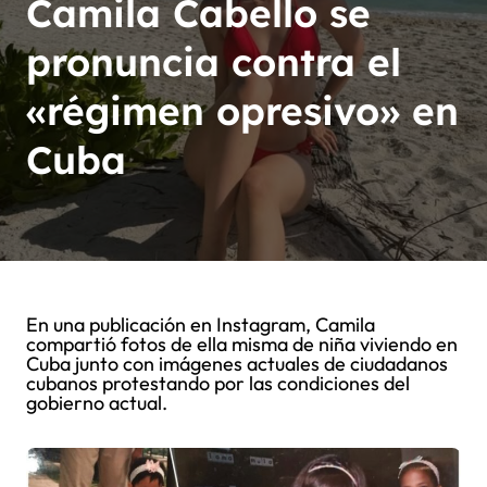
Camila Cabello se
pronuncia contra el
«régimen opresivo» en
Cuba
En una publicación en Instagram, Camila
compartió fotos de ella misma de niña viviendo en
Cuba junto con imágenes actuales de ciudadanos
cubanos protestando por las condiciones del
gobierno actual.