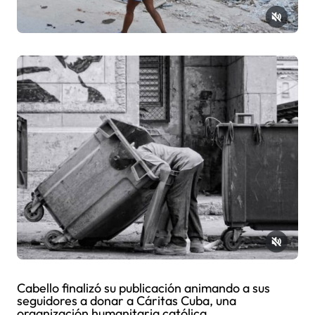
Cabello finalizó su publicación animando a sus
seguidores a donar a Cáritas Cuba, una
organización humanitaria católica.