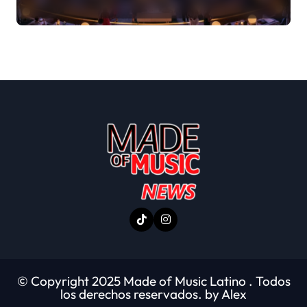
© Copyright 2025 Made of Music Latino . Todos
los derechos reservados. by Alex