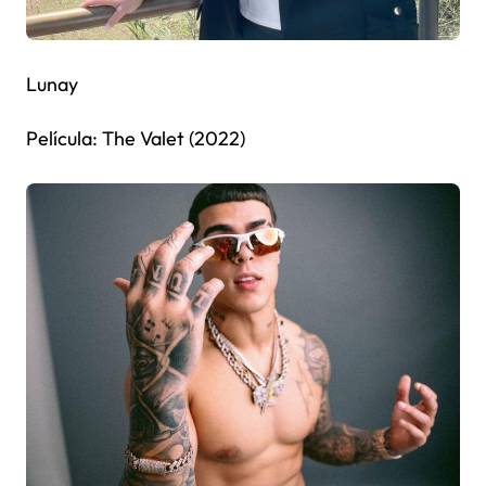
Lunay
Película: The Valet (2022)