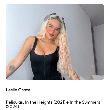
Leslie Grace
Películas: In the Heights (2021) e In the Summers
(2024)