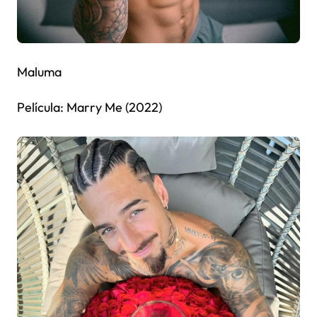
Maluma
Película: Marry Me (2022)