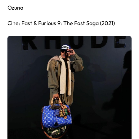
Ozuna
Cine: Fast & Furious 9: The Fast Saga (2021)