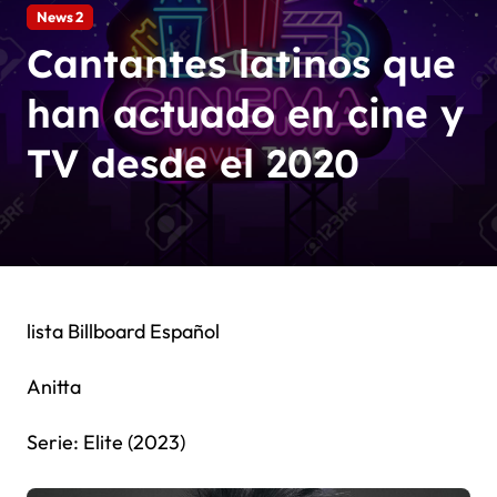
News 2
Cantantes latinos que
han actuado en cine y
TV desde el 2020
lista Billboard Español
Anitta
Serie: Elite (2023)