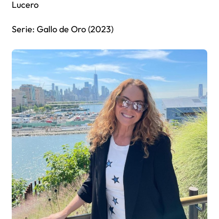
Lucero
Serie: Gallo de Oro (2023)