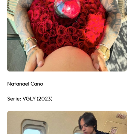
Natanael Cano
Serie: VGLY (2023)