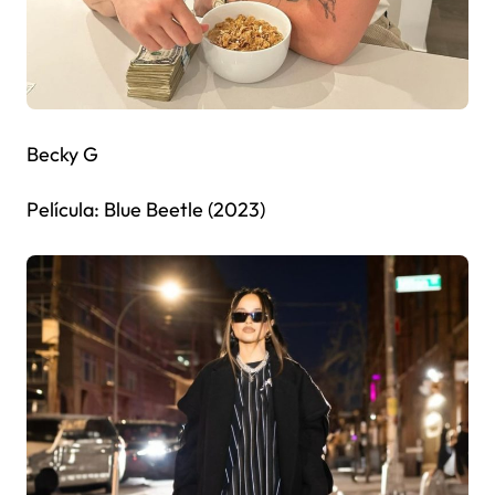
Becky G
Película: Blue Beetle (2023)