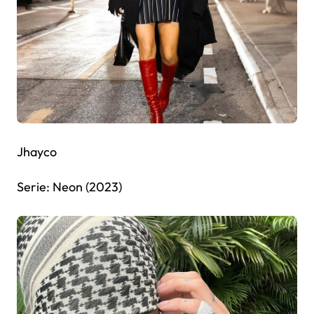
Jhayco
Serie: Neon (2023)