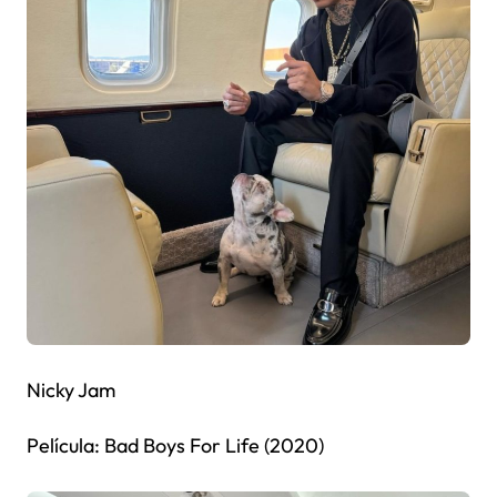
Nicky Jam
Película: Bad Boys For Life (2020)