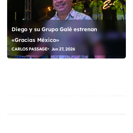
Diego y su Grupo Galé estrenan
«Gracias México»
CARLOS PASSAGE
Jun 27, 2026
Playlist - Made of Music Latino