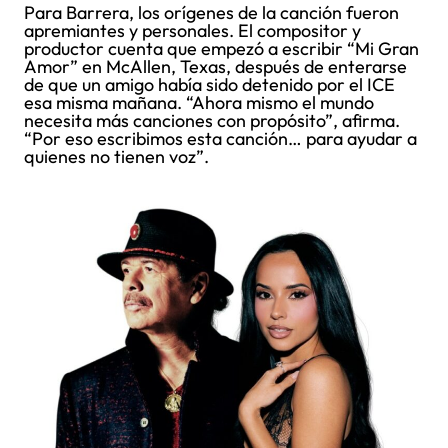
Para Barrera, los orígenes de la canción fueron
apremiantes y personales. El compositor y
productor cuenta que empezó a escribir “Mi Gran
Amor” en McAllen, Texas, después de enterarse
de que un amigo había sido detenido por el ICE
esa misma mañana. “Ahora mismo el mundo
necesita más canciones con propósito”, afirma.
“Por eso escribimos esta canción… para ayudar a
quienes no tienen voz”.