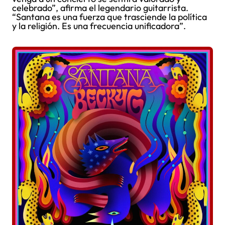
celebrado”, afirma el legendario guitarrista.
“Santana es una fuerza que trasciende la política
y la religión. Es una frecuencia unificadora”.