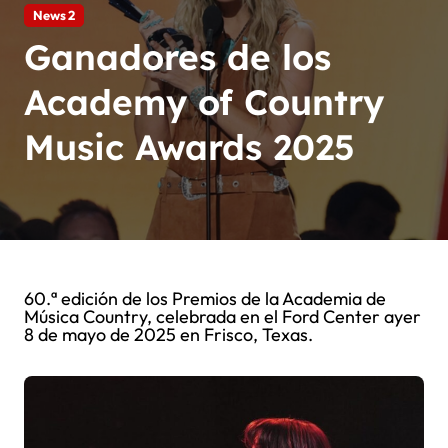
News 2
Ganadores de los
Academy of Country
Music Awards 2025
60.ª edición de los Premios de la Academia de
Música Country, celebrada en el Ford Center ayer
8 de mayo de 2025 en Frisco, Texas.