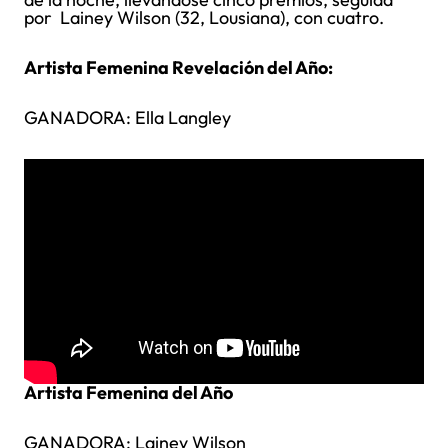
por Lainey Wilson (32, Lousiana), con cuatro.
Artista Femenina Revelación del Año:
GANADORA: Ella Langley
Artista Femenina del Año
GANADORA: Lainey Wilson