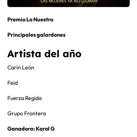
Premio Lo Nuestro
Principales galardones
Artista del año
Carín León
Feid
Fuerza Regida
Grupo Frontera
Ganadora: Karol G