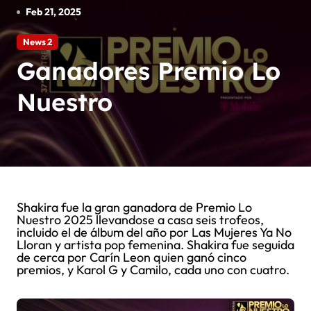
Feb 21, 2025
News 2
Ganadores Premio Lo
Nuestro
Shakira fue la gran ganadora de Premio Lo
Nuestro 2025 llevandose a casa seis trofeos,
incluido el de álbum del año por Las Mujeres Ya No
Lloran y artista pop femenina. Shakira fue seguida
de cerca por Carín Leon quien ganó cinco
premios, y Karol G y Camilo, cada uno con cuatro.