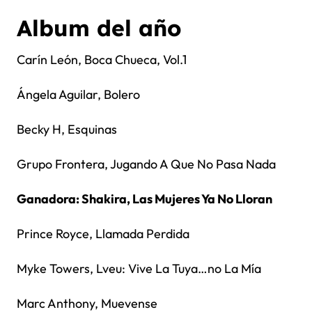
Album del año
Carín León, Boca Chueca, Vol.1
Ángela Aguilar, Bolero
Becky H, Esquinas
Grupo Frontera, Jugando A Que No Pasa Nada
Ganadora: Shakira, Las Mujeres Ya No Lloran
Prince Royce, Llamada Perdida
Myke Towers, Lveu: Vive La Tuya…no La Mía
Marc Anthony, Muevense