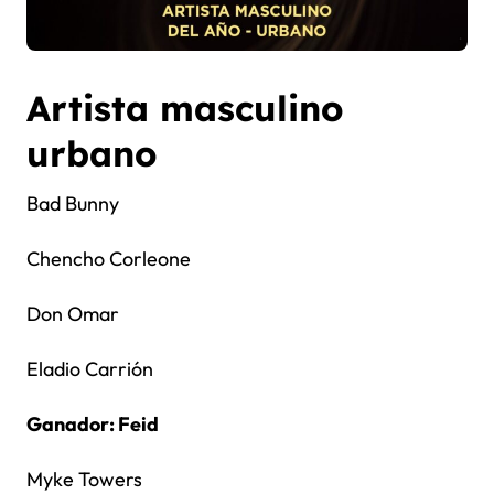
Artista masculino
urbano
Bad Bunny
Chencho Corleone
Don Omar
Eladio Carrión
Ganador: Feid
Myke Towers