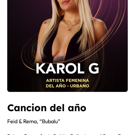
Cancion del año
Feid & Rema, “Bubalu”