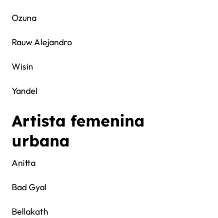
Ozuna
Rauw Alejandro
Wisin
Yandel
Artista femenina
urbana
Anitta
Bad Gyal
Bellakath