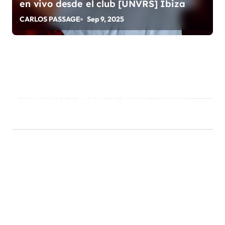
en vivo desde el club [UNVRS] Ibiza
CARLOS PASSAGE
Sep 9, 2025
Playlist - Made of Music Latino