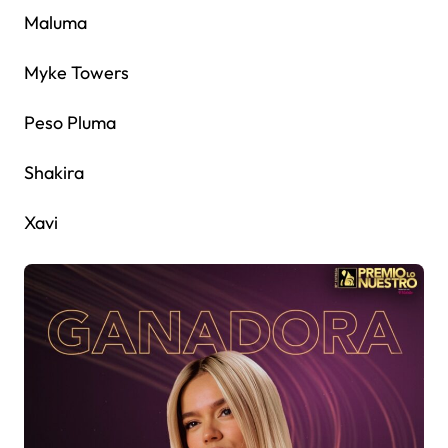
Maluma
Myke Towers
Peso Pluma
Shakira
Xavi