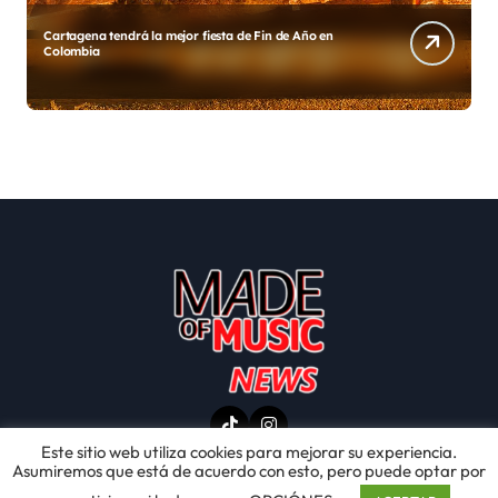
Cartagena tendrá la mejor fiesta de Fin de Año en
Diego
Colombia
Este sitio web utiliza cookies para mejorar su experiencia.
Asumiremos que está de acuerdo con esto, pero puede optar por