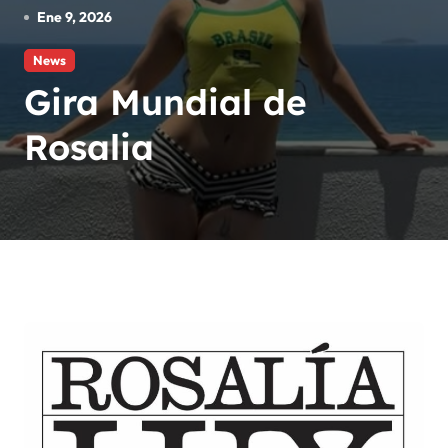
Ene 9, 2026
News
Gira Mundial de
Rosalia