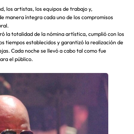
 los artistas, los equipos de trabajo y,
 de manera íntegra cada uno de los compromisos
ral.
la totalidad de la nómina artística, cumplió con los
s tiempos establecidos y garantizó la realización de
ejas. Cada noche se llevó a cabo tal como fue
ra el público.