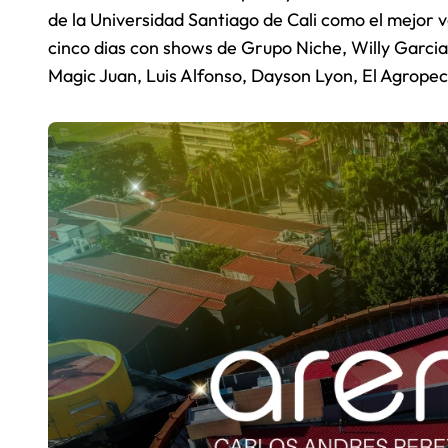
de la Universidad Santiago de Cali como el mejor 
cinco dias con shows de Grupo Niche, Willy Garcia
Magic Juan, Luis Alfonso, Dayson Lyon, El Agropec