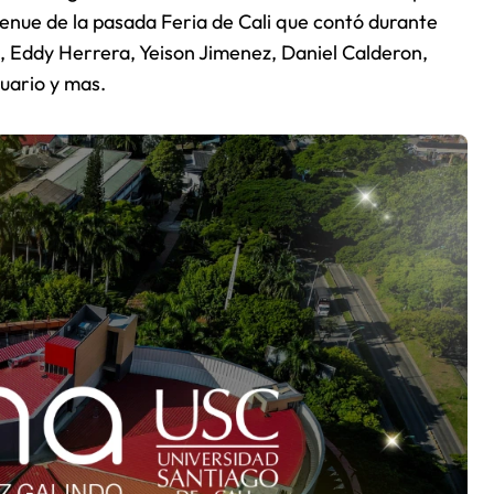
venue de la pasada Feria de Cali que contó durante
, Eddy Herrera, Yeison Jimenez, Daniel Calderon,
uario y mas.