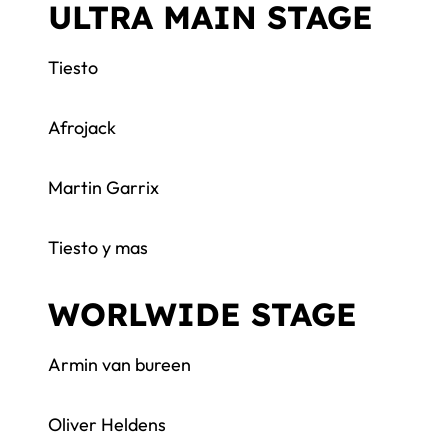
ULTRA MAIN STAGE
Tiesto
Afrojack
Martin Garrix
Tiesto y mas
WORLWIDE STAGE
Armin van bureen
Oliver Heldens