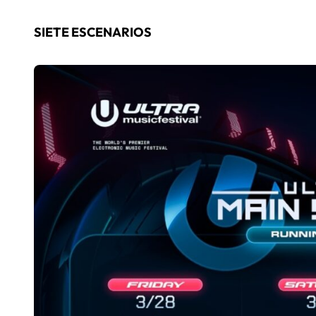
SIETE ESCENARIOS