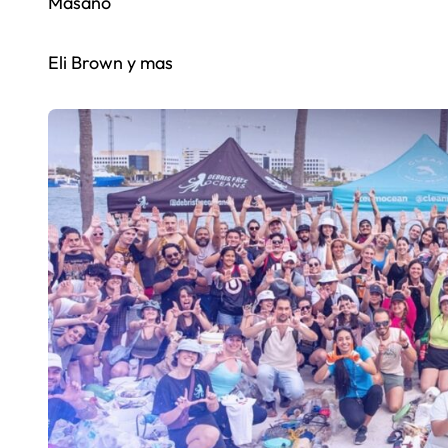
Masano
Eli Brown y mas