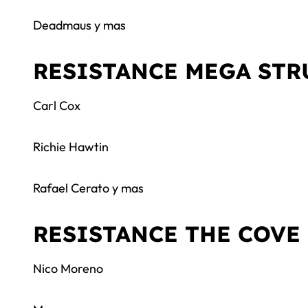
Deadmaus y mas
RESISTANCE MEGA STR
Carl Cox
Richie Hawtin
Rafael Cerato y mas
RESISTANCE THE COVE
Nico Moreno