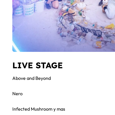
LIVE STAGE
Above and Beyond
Nero
Infected Mushroom y mas