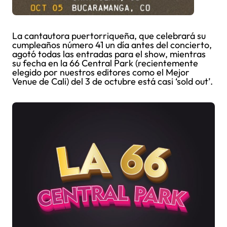
La cantautora puertorriqueña, que celebrará su
cumpleaños número 41 un día antes del concierto,
agotó todas las entradas para el show, mientras
su fecha en la 66 Central Park (recientemente
elegido por nuestros editores como el Mejor
Venue de Cali) del 3 de octubre está casi ‘sold out’.