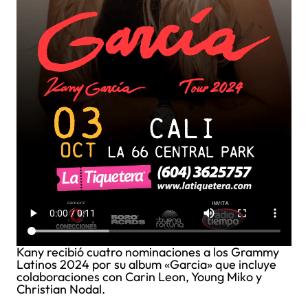
Kany recibió cuatro nominaciones a los Grammy
Latinos 2024 por su album «Garcia» que incluye
colaboraciones con Carin Leon, Young Miko y
Christian Nodal.