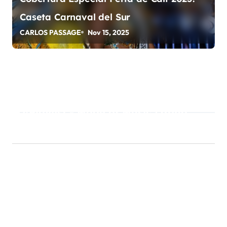
Caseta Carnaval del Sur
CARLOS PASSAGE
Nov 15, 2025
Playlist - Made of Music Latino