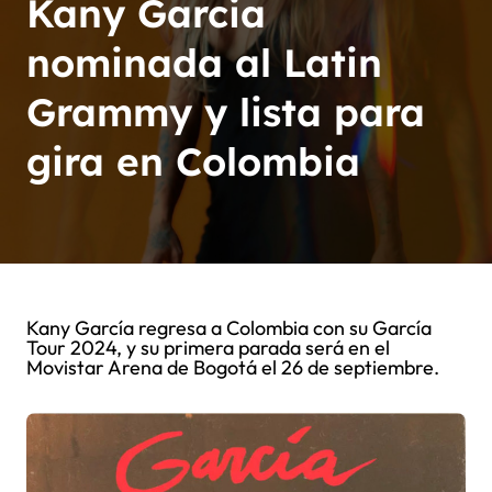
Kany Garcia
nominada al Latin
Grammy y lista para
gira en Colombia
Kany García regresa a Colombia con su García
Tour 2024, y su primera parada será en el
Movistar Arena de Bogotá el 26 de septiembre.