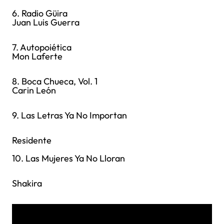
6. Radio Güira
Juan Luis Guerra
7. Autopoiética
Mon Laferte
8. Boca Chueca, Vol. 1
Carin León
9. Las Letras Ya No Importan
Residente
10. Las Mujeres Ya No Lloran
Shakira