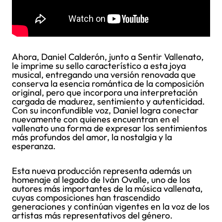
Ahora, Daniel Calderón, junto a Sentir Vallenato,
le imprime su sello característico a esta joya
musical, entregando una versión renovada que
conserva la esencia romántica de la composición
original, pero que incorpora una interpretación
cargada de madurez, sentimiento y autenticidad.
Con su inconfundible voz, Daniel logra conectar
nuevamente con quienes encuentran en el
vallenato una forma de expresar los sentimientos
más profundos del amor, la nostalgia y la
esperanza.
Esta nueva producción representa además un
homenaje al legado de Iván Ovalle, uno de los
autores más importantes de la música vallenata,
cuyas composiciones han trascendido
generaciones y continúan vigentes en la voz de los
artistas más representativos del género.