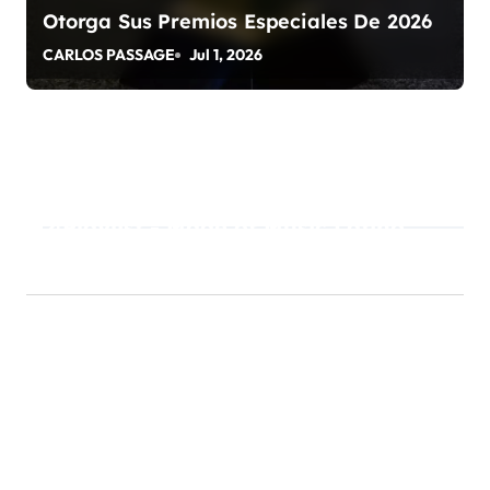
Otorga Sus Premios Especiales De 2026
CARLOS PASSAGE
Jul 1, 2026
Playlist - Made of Music Latino