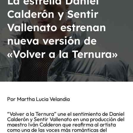
La estrella Daniel
Calderón y Sentir
Vallenato estrenan
nueva versión de
«Volver a la Ternura»
Por Martha Lucia Velandia
“Volver a la Ternura” une el sentimiento de Daniel
Calderón y Sentir Vallenato en una producción del
maestro Iván Calderon que reafirma al artista
como una de las voces más románticas del