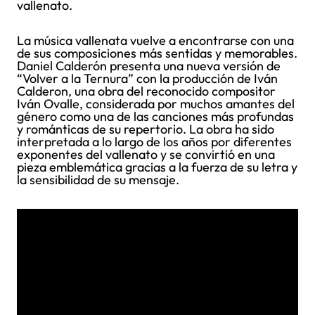
vallenato.
La música vallenata vuelve a encontrarse con una
de sus composiciones más sentidas y memorables.
Daniel Calderón presenta una nueva versión de
“Volver a la Ternura” con la producción de Iván
Calderon, una obra del reconocido compositor
Iván Ovalle, considerada por muchos amantes del
género como una de las canciones más profundas
y románticas de su repertorio. La obra ha sido
interpretada a lo largo de los años por diferentes
exponentes del vallenato y se convirtió en una
pieza emblemática gracias a la fuerza de su letra y
la sensibilidad de su mensaje.