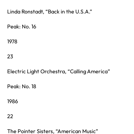
Linda Ronstadt, “Back in the U.S.A.”
Peak: No. 16
1978
23
Electric Light Orchestra, “Calling America”
Peak: No. 18
1986
22
The Pointer Sisters, “American Music”