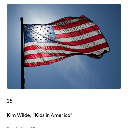
25
Kim Wilde, “Kids in America”