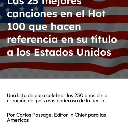
Las 25 mejores
canciones en el Hot
100 que hacen
referencia en su título
a los Estados Unidos
Una lista de para celebrar los 250 años de la
creación del país más poderoso de la tierra.
Por Carlos Passage, Editor in Chief para las
Americas