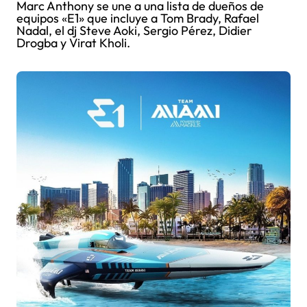
Marc Anthony se une a una lista de dueños de
equipos «E1» que incluye a Tom Brady, Rafael
Nadal, el dj Steve Aoki, Sergio Pérez, Didier
Drogba y Virat Kholi.