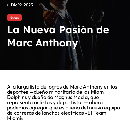
Dic 19, 2023
News
La Nueva Pasión de
Marc Anthony
A la larga lista de logros de Marc Anthony en los
deportes —dueño minoritario de los Miami
Dolphins y dueño de Magnus Media, que
representa artistas y deportistas— ahora
podemos agregar que es dueño del nuevo equipo
de carreras de lanchas electricas «E1 Team
Miami».