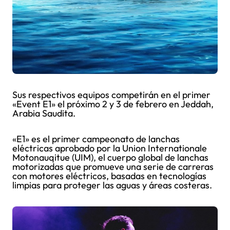
Sus respectivos equipos competirán en el primer
«Event E1» el próximo 2 y 3 de febrero en Jeddah,
Arabia Saudita.
«E1» es el primer campeonato de lanchas
eléctricas aprobado por la Union Internationale
Motonauqitue (UIM), el cuerpo global de lanchas
motorizadas que promueve una serie de carreras
con motores eléctricos, basadas en tecnologías
limpias para proteger las aguas y áreas costeras.