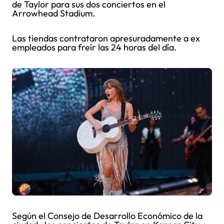
de Taylor para sus dos conciertos en el
Arrowhead Stadium.
Las tiendas contrataron apresuradamente a ex
empleados para freír las 24 horas del día.
Según el Consejo de Desarrollo Económico de la