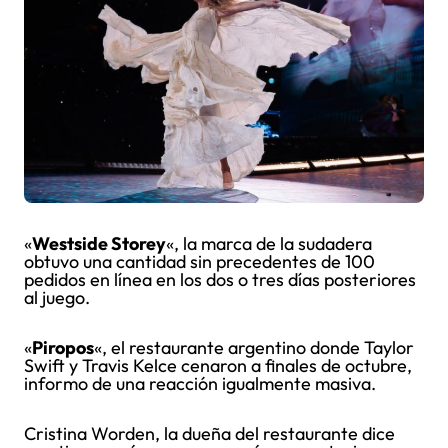
«
Westside Storey
«, la marca de la sudadera
obtuvo una cantidad sin precedentes de 100
pedidos en línea en los dos o tres días posteriores
al juego.
«
Piropos
«, el restaurante argentino donde Taylor
Swift y Travis Kelce cenaron a finales de octubre,
informo de una reacción igualmente masiva.
Cristina Worden, la dueña del restaurante dice