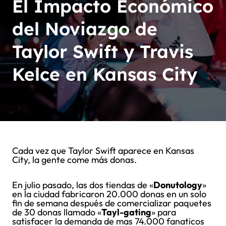
El Impacto Económico
del Noviazgo de
Taylor Swift y Travis
Kelce en Kansas City
Cada vez que Taylor Swift aparece en Kansas
City, la gente come más donas.
En julio pasado, las dos tiendas de «
Donutology
»
en la ciudad fabricaron 20.000 donas en un solo
fin de semana después de comercializar paquetes
de 30 donas llamado «
Tayl-gating
» para
satisfacer la demanda de mas 74.000 fanaticos